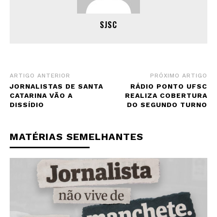
SJSC
ARTIGO ANTERIOR
PRÓXIMO ARTIGO
JORNALISTAS DE SANTA
RÁDIO PONTO UFSC
CATARINA VÃO A
REALIZA COBERTURA
DISSÍDIO
DO SEGUNDO TURNO
MATÉRIAS SEMELHANTES