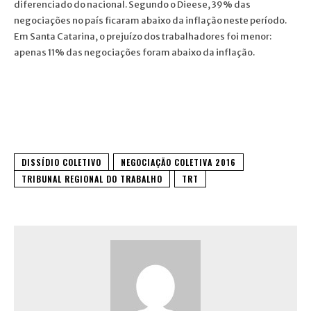
diferenciado do nacional. Segundo o Dieese, 39% das
negociações no país ficaram abaixo da inflação neste período.
Em Santa Catarina, o prejuízo dos trabalhadores foi menor:
apenas 11% das negociações foram abaixo da inflação.
DISSÍDIO COLETIVO
NEGOCIAÇÃO COLETIVA 2016
TRIBUNAL REGIONAL DO TRABALHO
TRT