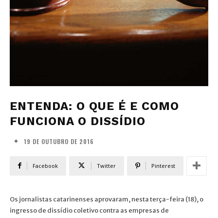
ENTENDA: O QUE É E COMO
FUNCIONA O DISSÍDIO
19 DE OUTUBRO DE 2016
Facebook
Twitter
Pinterest
Os jornalistas catarinenses aprovaram, nesta terça-feira (18), o
ingresso de dissídio coletivo contra as empresas de