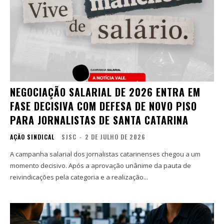
NEGOCIAÇÃO SALARIAL DE 2026 ENTRA EM
FASE DECISIVA COM DEFESA DE NOVO PISO
PARA JORNALISTAS DE SANTA CATARINA
AÇÃO SINDICAL
SJSC
-
2 DE JULHO DE 2026
A campanha salarial dos jornalistas catarinenses chegou a um
momento decisivo. Após a aprovação unânime da pauta de
reivindicações pela categoria e a realização...