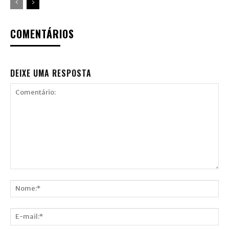
COMENTÁRIOS
DEIXE UMA RESPOSTA
Comentário:
Nome:*