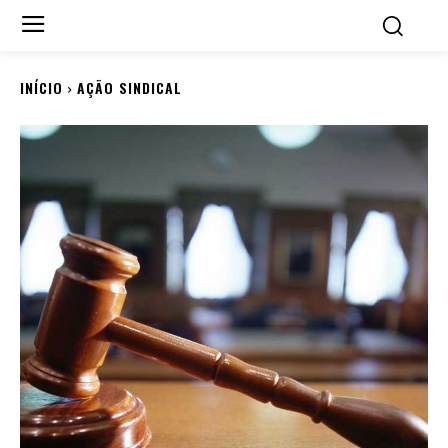
INÍCIO
AÇÃO SINDICAL