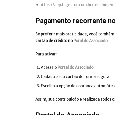
➡
https://app.higestor.com.br/recebimen
Pagamento recorrente no
Se preferir mais praticidade, você també
cartão de crédito no
Poral do Associado
.
Para ativar:
Acesse o
Portal do Associado
Cadastre seu cartão de forma segura
Escolha a opção de cobrança automátic
Assim, sua contribuição é realizada todos