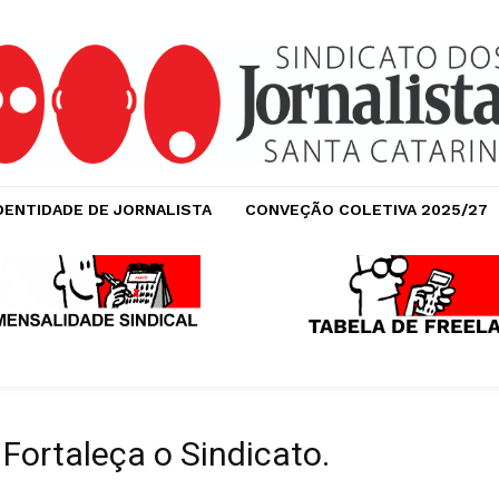
DENTIDADE DE JORNALISTA
CONVEÇÃO COLETIVA 2025/27
 Fortaleça o Sindicato.