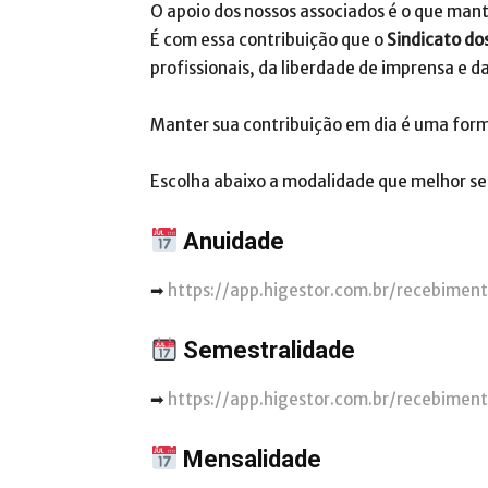
O apoio dos nossos associados é o que mant
É com essa contribuição que o
Sindicato dos
profissionais, da liberdade de imprensa e d
Manter sua contribuição em dia é uma form
Escolha abaixo a modalidade que melhor se 
Anuidade
➡
https://app.higestor.com.br/recebimen
Semestralidade
➡
https://app.higestor.com.br/recebimen
Mensalidade