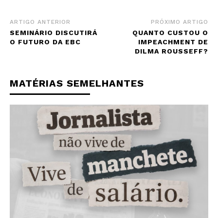
ARTIGO ANTERIOR
PRÓXIMO ARTIGO
SEMINÁRIO DISCUTIRÁ
QUANTO CUSTOU O
O FUTURO DA EBC
IMPEACHMENT DE
DILMA ROUSSEFF?
MATÉRIAS SEMELHANTES