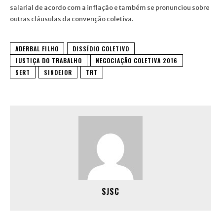
salarial de acordo com a inflação e também se pronunciou sobre
outras cláusulas da convenção coletiva.
ADERBAL FILHO
DISSÍDIO COLETIVO
JUSTIÇA DO TRABALHO
NEGOCIAÇÃO COLETIVA 2016
SERT
SINDEJOR
TRT
SJSC