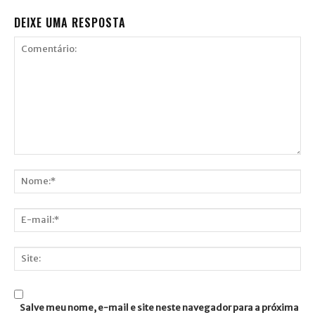
DEIXE UMA RESPOSTA
Comentário:
Nome:*
E-
mail:*
Site:
Salve meu nome, e-mail e site neste navegador para a próxima