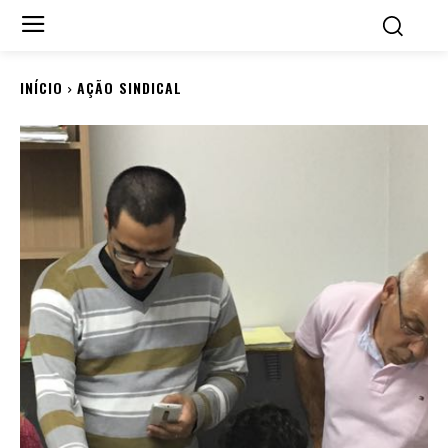
INÍCIO
AÇÃO SINDICAL