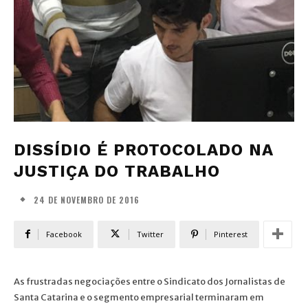
DISSÍDIO É PROTOCOLADO NA
JUSTIÇA DO TRABALHO
24 DE NOVEMBRO DE 2016
Facebook
Twitter
Pinterest
As frustradas negociações entre o Sindicato dos Jornalistas de
Santa Catarina e o segmento empresarial terminaram em