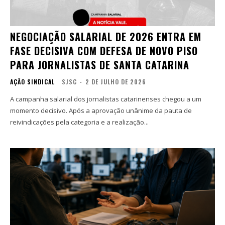
NEGOCIAÇÃO SALARIAL DE 2026 ENTRA EM
FASE DECISIVA COM DEFESA DE NOVO PISO
PARA JORNALISTAS DE SANTA CATARINA
AÇÃO SINDICAL
SJSC
-
2 DE JULHO DE 2026
A campanha salarial dos jornalistas catarinenses chegou a um
momento decisivo. Após a aprovação unânime da pauta de
reivindicações pela categoria e a realização...