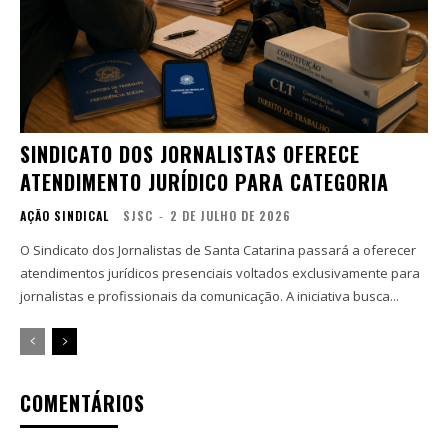
SINDICATO DOS JORNALISTAS OFERECE
ATENDIMENTO JURÍDICO PARA CATEGORIA
AÇÃO SINDICAL
SJSC
-
2 DE JULHO DE 2026
O Sindicato dos Jornalistas de Santa Catarina passará a oferecer
atendimentos jurídicos presenciais voltados exclusivamente para
jornalistas e profissionais da comunicação. A iniciativa busca...
COMENTÁRIOS