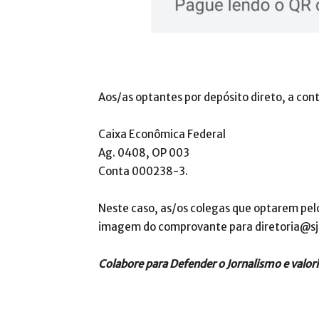
Aos/as optantes por depósito direto, a cont
Caixa Econômica Federal
Ag. 0408, OP 003
Conta 000238-3.
Neste caso, as/os colegas que optarem pe
imagem do comprovante para diretoria@sjs
Colabore para Defender o Jornalismo e valori