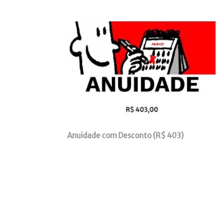
Anuidade com Desconto (R$ 403)