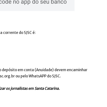
a corrente do SJSC é:
lo depósito em conta (Anuidade) devem encaminhar
c.org.br ou pelo WhatsAPP do SJSC.
zar os jornalistas em Santa Catarina.