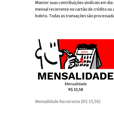
Manter suas contribuições sindicais em dia
mensal recorrente no cartão de crédito ou a
boleto. Todas as transações são processa
Mensalidade Recorrente (R$ 33,58)