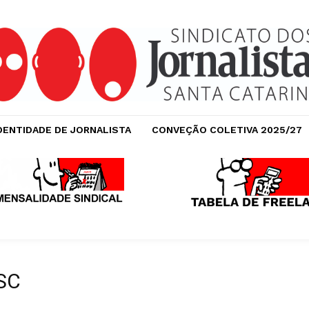
DENTIDADE DE JORNALISTA
CONVEÇÃO COLETIVA 2025/27
JSC