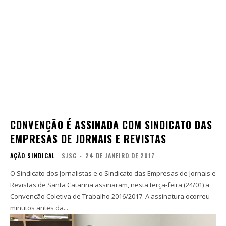
CONVENÇÃO É ASSINADA COM SINDICATO DAS
EMPRESAS DE JORNAIS E REVISTAS
AÇÃO SINDICAL
SJSC
-
24 DE JANEIRO DE 2017
O Sindicato dos Jornalistas e o Sindicato das Empresas de Jornais e
Revistas de Santa Catarina assinaram, nesta terça-feira (24/01) a
Convenção Coletiva de Trabalho 2016/2017. A assinatura ocorreu
minutos antes da...