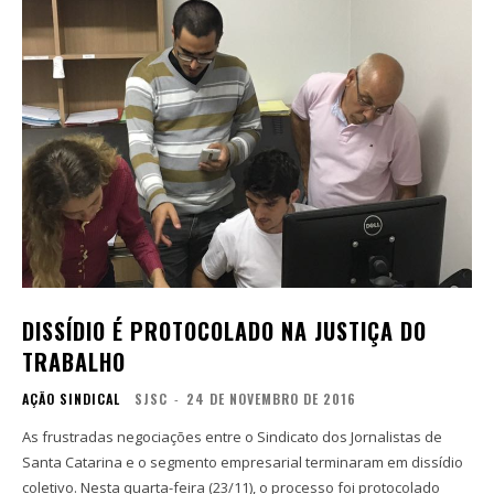
DISSÍDIO É PROTOCOLADO NA JUSTIÇA DO
TRABALHO
AÇÃO SINDICAL
SJSC
-
24 DE NOVEMBRO DE 2016
As frustradas negociações entre o Sindicato dos Jornalistas de
Santa Catarina e o segmento empresarial terminaram em dissídio
coletivo. Nesta quarta-feira (23/11), o processo foi protocolado