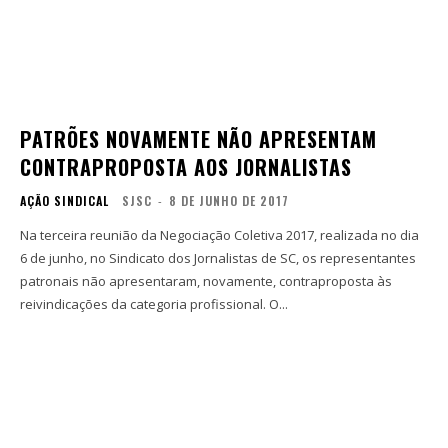
PATRÕES NOVAMENTE NÃO APRESENTAM
CONTRAPROPOSTA AOS JORNALISTAS
AÇÃO SINDICAL
SJSC
-
8 DE JUNHO DE 2017
Na terceira reunião da Negociação Coletiva 2017, realizada no dia
6 de junho, no Sindicato dos Jornalistas de SC, os representantes
patronais não apresentaram, novamente, contraproposta às
reivindicações da categoria profissional. O...