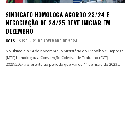
SINDICATO HOMOLOGA ACORDO 23/24 E
NEGOCIAÇÃO DE 24/25 DEVE INICIAR EM
DEZEMBRO
CCTS
SJSC
-
21 DE NOVEMBRO DE 2024
No último dia 14 de novembro, o Ministério do Trabalho e Emprego
(MTE) homologou a Convenção Coletiva de Trabalho (CCT)
2023/2024, referente ao período que vai de 1° de maio de 2023...