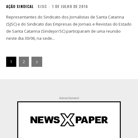
AÇÃO SINDICAL
SJSC
-
1 DE JULHO DE 2016
Representantes do Sindicato dos Jornalistas de Santa Catarina
(SJSC) e do Sindicato das Empresas de Jornais e Revistas do Estado
de Santa Catarina (Sindejor/SC) participaram de uma reunião
neste dia 30/06, na sede...
1
2
Advertisment