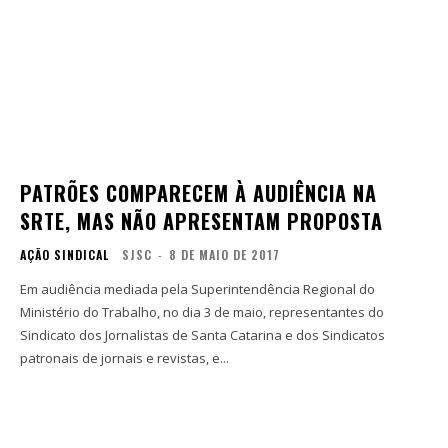
PATRÕES COMPARECEM À AUDIÊNCIA NA
SRTE, MAS NÃO APRESENTAM PROPOSTA
AÇÃO SINDICAL
SJSC
-
8 DE MAIO DE 2017
Em audiência mediada pela Superintendência Regional do
Ministério do Trabalho, no dia 3 de maio, representantes do
Sindicato dos Jornalistas de Santa Catarina e dos Sindicatos
patronais de jornais e revistas, e...