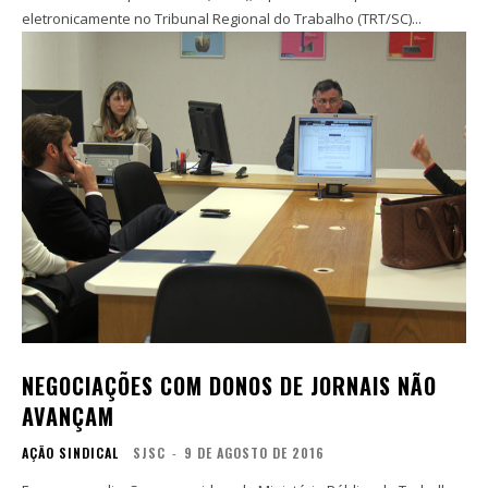
eletronicamente no Tribunal Regional do Trabalho (TRT/SC)...
NEGOCIAÇÕES COM DONOS DE JORNAIS NÃO
AVANÇAM
AÇÃO SINDICAL
SJSC
-
9 DE AGOSTO DE 2016