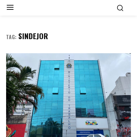
SINDEJOR
TAG: