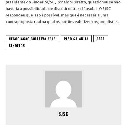
presidente do Sinderjor/SC, Ronaldo Roratto, questionou se não
haveria a possibilidade de discutir outras cláusulas. O SJSC
respondeu que isso é possível, mas que é necessária uma
contraproposta real na qual os patrões valorizem os jornalistas.
NEGOCIAÇÃO COLETIVA 2016
PISO SALARIAL
SERT
SINDEJOR
SJSC