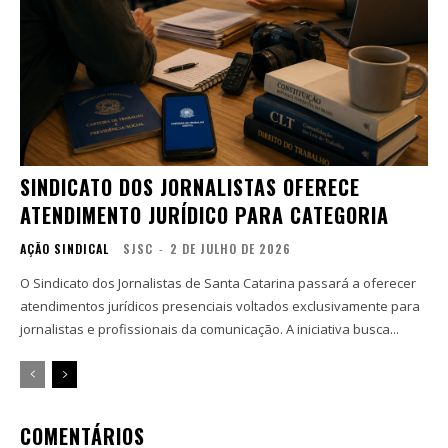
SINDICATO DOS JORNALISTAS OFERECE
ATENDIMENTO JURÍDICO PARA CATEGORIA
AÇÃO SINDICAL
SJSC
-
2 DE JULHO DE 2026
O Sindicato dos Jornalistas de Santa Catarina passará a oferecer
atendimentos jurídicos presenciais voltados exclusivamente para
jornalistas e profissionais da comunicação. A iniciativa busca...
COMENTÁRIOS