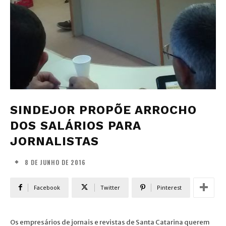
SINDEJOR PROPÕE ARROCHO
DOS SALÁRIOS PARA
JORNALISTAS
8 DE JUNHO DE 2016
Facebook
Twitter
Pinterest
Os empresários de jornais e revistas de Santa Catarina querem