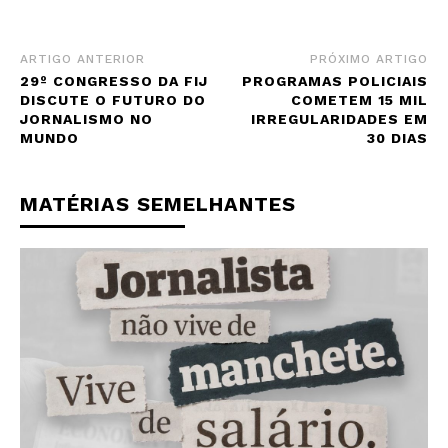
ARTIGO ANTERIOR
PRÓXIMO ARTIGO
29º CONGRESSO DA FIJ
PROGRAMAS POLICIAIS
DISCUTE O FUTURO DO
COMETEM 15 MIL
JORNALISMO NO
IRREGULARIDADES EM
MUNDO
30 DIAS
MATÉRIAS SEMELHANTES