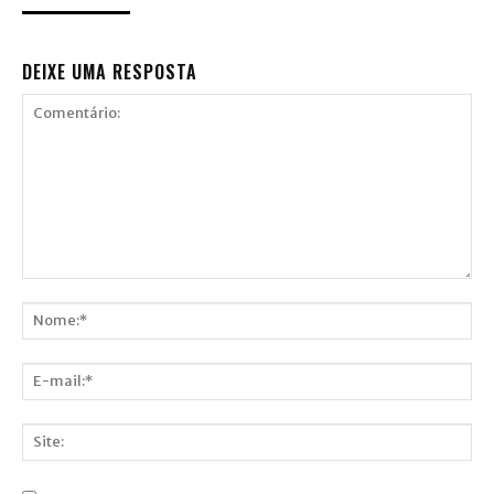
DEIXE UMA RESPOSTA
Comentário:
Nome:*
E-
mail:*
Site: