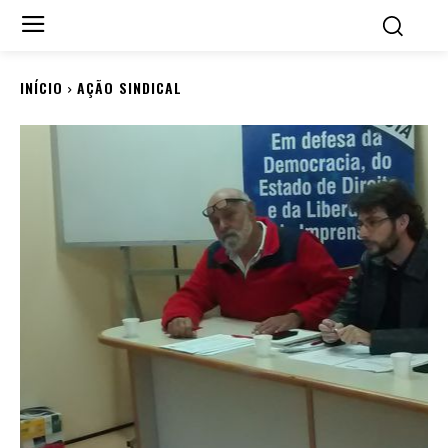
INÍCIO
AÇÃO SINDICAL