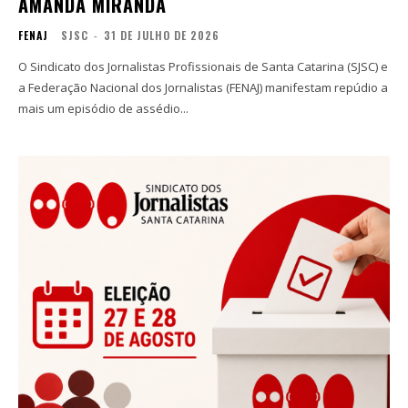
AMANDA MIRANDA
FENAJ
SJSC
-
31 DE JULHO DE 2026
O Sindicato dos Jornalistas Profissionais de Santa Catarina (SJSC) e
a Federação Nacional dos Jornalistas (FENAJ) manifestam repúdio a
mais um episódio de assédio...