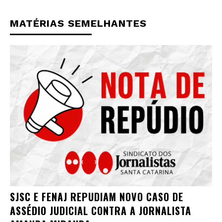
MATÉRIAS SEMELHANTES
SJSC E FENAJ REPUDIAM NOVO CASO DE
ASSÉDIO JUDICIAL CONTRA A JORNALISTA