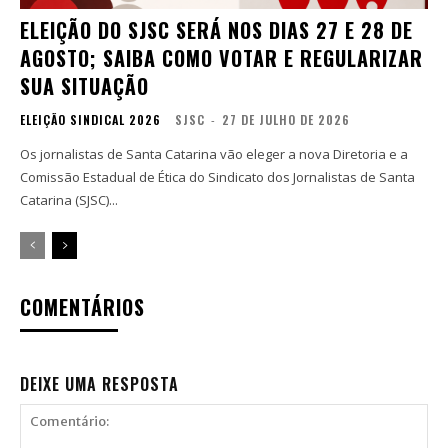
ELEIÇÃO DO SJSC SERÁ NOS DIAS 27 E 28 DE
AGOSTO; SAIBA COMO VOTAR E REGULARIZAR
SUA SITUAÇÃO
ELEIÇÃO SINDICAL 2026
SJSC
-
27 DE JULHO DE 2026
Os jornalistas de Santa Catarina vão eleger a nova Diretoria e a
Comissão Estadual de Ética do Sindicato dos Jornalistas de Santa
Catarina (SJSC)...
COMENTÁRIOS
DEIXE UMA RESPOSTA