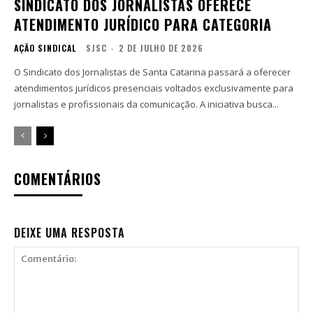
SINDICATO DOS JORNALISTAS OFERECE
ATENDIMENTO JURÍDICO PARA CATEGORIA
AÇÃO SINDICAL
SJSC
-
2 DE JULHO DE 2026
O Sindicato dos Jornalistas de Santa Catarina passará a oferecer
atendimentos jurídicos presenciais voltados exclusivamente para
jornalistas e profissionais da comunicação. A iniciativa busca...
COMENTÁRIOS
DEIXE UMA RESPOSTA