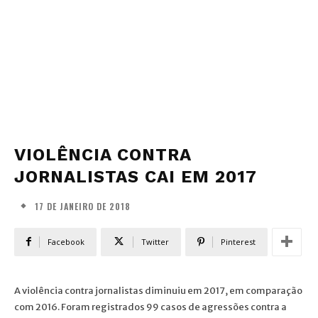
VIOLÊNCIA CONTRA
JORNALISTAS CAI EM 2017
17 DE JANEIRO DE 2018
Facebook
Twitter
Pinterest
A violência contra jornalistas diminuiu em 2017, em comparação
com 2016. Foram registrados 99 casos de agressões contra a