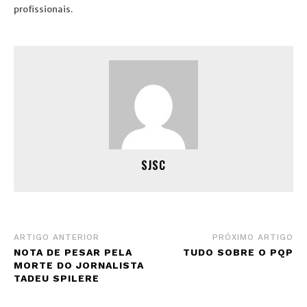
profissionais.
SJSC
ARTIGO ANTERIOR
PRÓXIMO ARTIGO
NOTA DE PESAR PELA
TUDO SOBRE O PQP
MORTE DO JORNALISTA
TADEU SPILERE