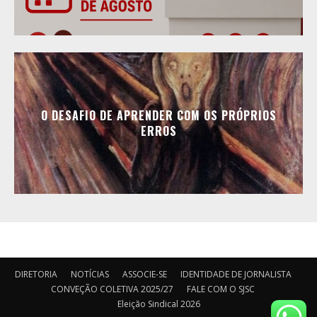
O DESAFIO DE APRENDER COM OS PRÓPRIOS
ERROS
DIRETORIA
NOTÍCIAS
ASSOCIE-SE
IDENTIDADE DE JORNALISTA
CONVEÇÃO COLETIVA 2025/27
FALE COM O SJSC
Eleição Sindical 2026