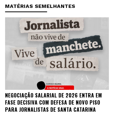
MATÉRIAS SEMELHANTES
NEGOCIAÇÃO SALARIAL DE 2026 ENTRA EM
FASE DECISIVA COM DEFESA DE NOVO PISO
PARA JORNALISTAS DE SANTA CATARINA