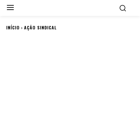
INÍCIO
AÇÃO SINDICAL