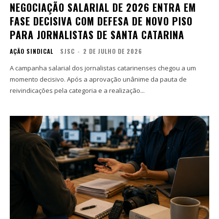
NEGOCIAÇÃO SALARIAL DE 2026 ENTRA EM
FASE DECISIVA COM DEFESA DE NOVO PISO
PARA JORNALISTAS DE SANTA CATARINA
AÇÃO SINDICAL
SJSC
-
2 DE JULHO DE 2026
A campanha salarial dos jornalistas catarinenses chegou a um
momento decisivo. Após a aprovação unânime da pauta de
reivindicações pela categoria e a realização...