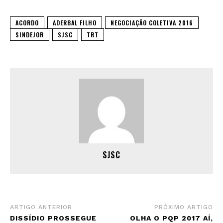
ACORDO
ADERBAL FILHO
NEGOCIAÇÃO COLETIVA 2016
SINDEJOR
SJSC
TRT
SJSC
ARTIGO ANTERIOR
PRÓXIMO ARTIGO
DISSÍDIO PROSSEGUE
OLHA O PQP 2017 AÍ,