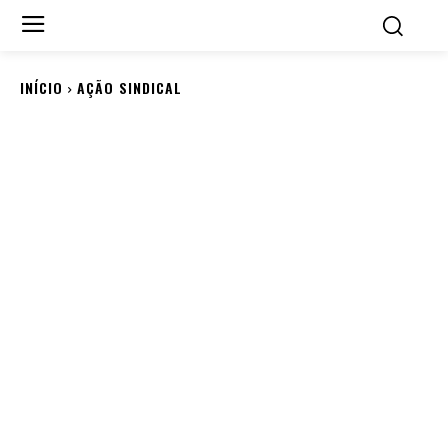
INÍCIO
AÇÃO SINDICAL