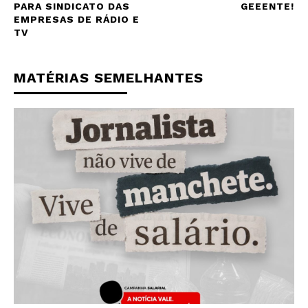
PARA SINDICATO DAS
GEEENTE!
EMPRESAS DE RÁDIO E
TV
MATÉRIAS SEMELHANTES