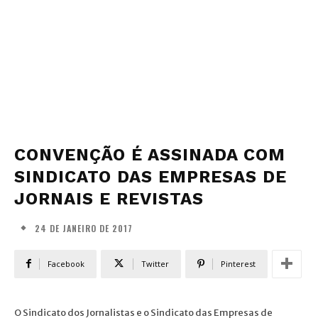
CONVENÇÃO É ASSINADA COM
SINDICATO DAS EMPRESAS DE
JORNAIS E REVISTAS
24 DE JANEIRO DE 2017
Facebook
Twitter
Pinterest
O Sindicato dos Jornalistas e o Sindicato das Empresas de