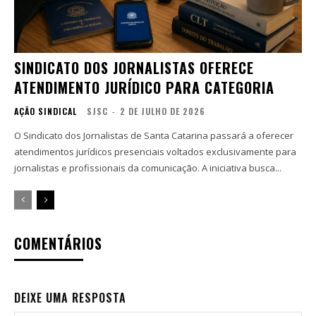
SINDICATO DOS JORNALISTAS OFERECE
ATENDIMENTO JURÍDICO PARA CATEGORIA
AÇÃO SINDICAL
SJSC
-
2 DE JULHO DE 2026
O Sindicato dos Jornalistas de Santa Catarina passará a oferecer
atendimentos jurídicos presenciais voltados exclusivamente para
jornalistas e profissionais da comunicação. A iniciativa busca...
COMENTÁRIOS
DEIXE UMA RESPOSTA