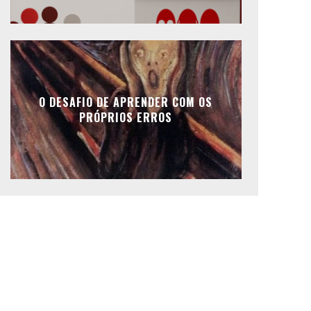
O DESAFIO DE APRENDER COM OS
PRÓPRIOS ERROS