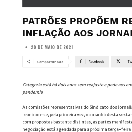
PATRÕES PROPÕEM RE
INFLAÇÃO AOS JORNA
28 DE MAIO DE 2021
Facebook
Tw
Compartilhado
Categoria está há dois anos sem reajuste e pede aos 
pandemia
As comissões representativas do Sindicato dos Jornalis
reuniram-se, pela primeira vez, na manhã desta sexta
com propostas bastante distintas, as partes manifest
negociação está agendada para a próxima terça-feira 