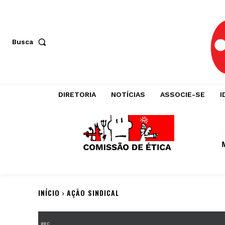
Busca
DIRETORIA
NOTÍCIAS
ASSOCIE-SE
I
INÍCIO
AÇÃO SINDICAL