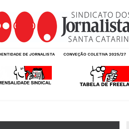
DENTIDADE DE JORNALISTA
CONVEÇÃO COLETIVA 2025/27