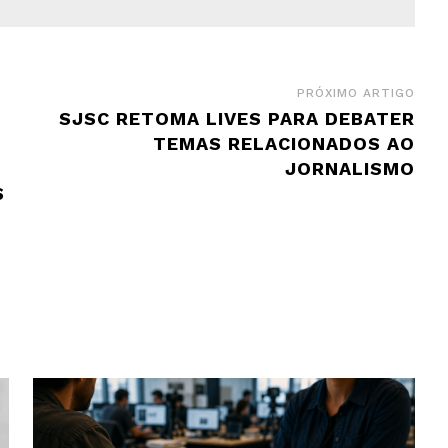
PRÓXIMO ARTIGO
SJSC RETOMA LIVES PARA DEBATER
TEMAS RELACIONADOS AO
JORNALISMO
S