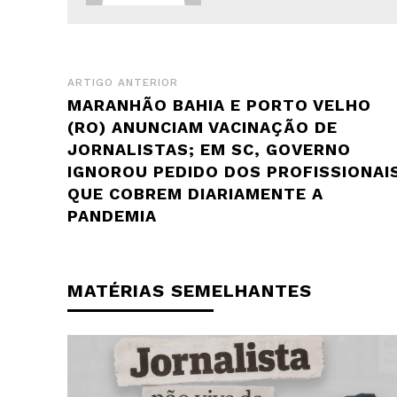
ARTIGO ANTERIOR
MARANHÃO BAHIA E PORTO VELHO
(RO) ANUNCIAM VACINAÇÃO DE
JORNALISTAS; EM SC, GOVERNO
IGNOROU PEDIDO DOS PROFISSIONAI
QUE COBREM DIARIAMENTE A
PANDEMIA
MATÉRIAS SEMELHANTES