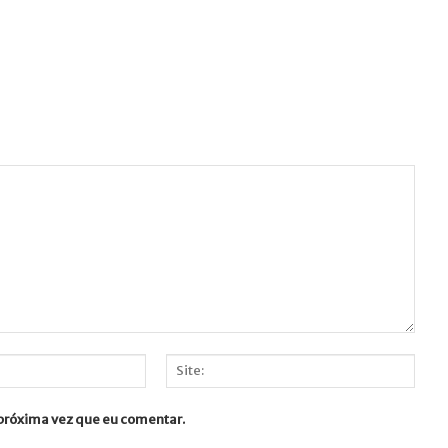
Site:
 próxima vez que eu comentar.