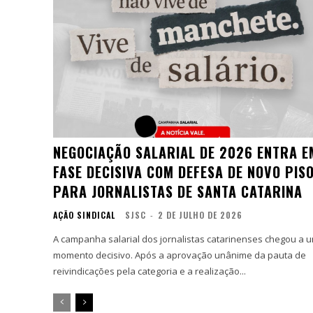
NEGOCIAÇÃO SALARIAL DE 2026 ENTRA E
FASE DECISIVA COM DEFESA DE NOVO PIS
PARA JORNALISTAS DE SANTA CATARINA
AÇÃO SINDICAL
SJSC
-
2 DE JULHO DE 2026
A campanha salarial dos jornalistas catarinenses chegou a 
momento decisivo. Após a aprovação unânime da pauta de
reivindicações pela categoria e a realização...