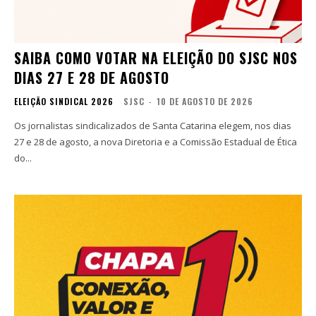
SAIBA COMO VOTAR NA ELEIÇÃO DO SJSC NOS
DIAS 27 E 28 DE AGOSTO
ELEIÇÃO SINDICAL 2026
SJSC
-
10 DE AGOSTO DE 2026
Os jornalistas sindicalizados de Santa Catarina elegem, nos dias
27 e 28 de agosto, a nova Diretoria e a Comissão Estadual de Ética
do...