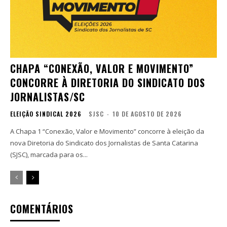
CHAPA “CONEXÃO, VALOR E MOVIMENTO”
CONCORRE À DIRETORIA DO SINDICATO DOS
JORNALISTAS/SC
ELEIÇÃO SINDICAL 2026
SJSC
-
10 DE AGOSTO DE 2026
A Chapa 1 “Conexão, Valor e Movimento” concorre à eleição da
nova Diretoria do Sindicato dos Jornalistas de Santa Catarina
(SJSC), marcada para os...
COMENTÁRIOS