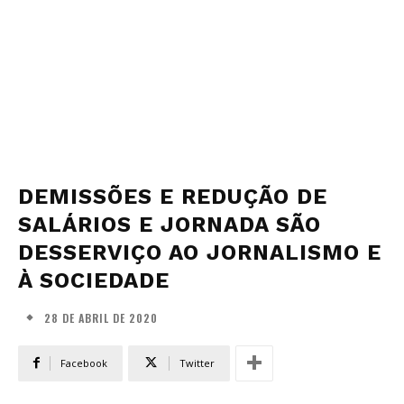
DEMISSÕES E REDUÇÃO DE
SALÁRIOS E JORNADA SÃO
DESSERVIÇO AO JORNALISMO E
À SOCIEDADE
28 DE ABRIL DE 2020
Facebook
Twitter