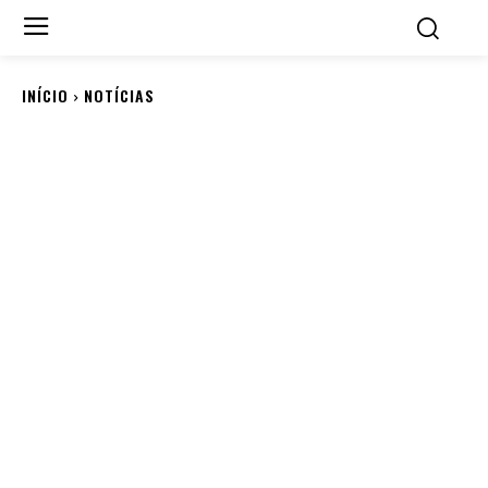
INÍCIO
NOTÍCIAS