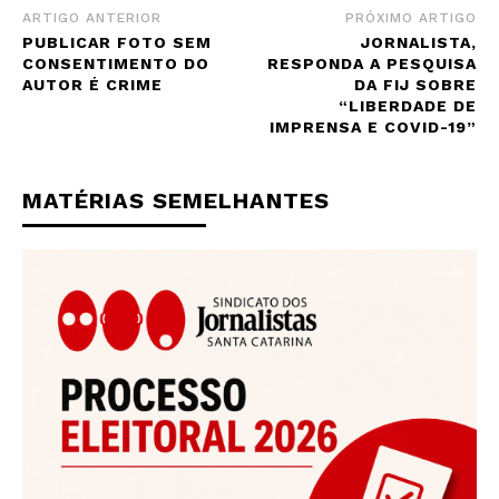
ARTIGO ANTERIOR
PRÓXIMO ARTIGO
PUBLICAR FOTO SEM
JORNALISTA,
CONSENTIMENTO DO
RESPONDA A PESQUISA
AUTOR É CRIME
DA FIJ SOBRE
“LIBERDADE DE
IMPRENSA E COVID-19”
MATÉRIAS SEMELHANTES