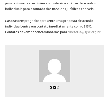
para revisão das rescisões contratuais e análise de acordos
individuais para a tomada das medidas jurídicas cabíveis.
Caso seu empregador apresente uma proposta de acordo
individual, entre em contato imediatamente com o SJSC.
Contatos devem ser encaminhados para
diretoria@sjsc.org.br
.
SJSC