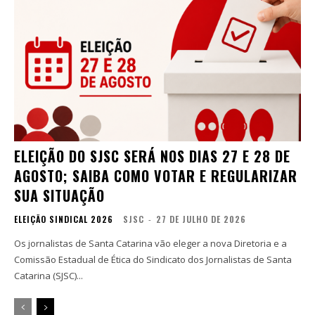
ELEIÇÃO DO SJSC SERÁ NOS DIAS 27 E 28 DE
AGOSTO; SAIBA COMO VOTAR E REGULARIZAR
SUA SITUAÇÃO
ELEIÇÃO SINDICAL 2026
SJSC
-
27 DE JULHO DE 2026
Os jornalistas de Santa Catarina vão eleger a nova Diretoria e a
Comissão Estadual de Ética do Sindicato dos Jornalistas de Santa
Catarina (SJSC)...