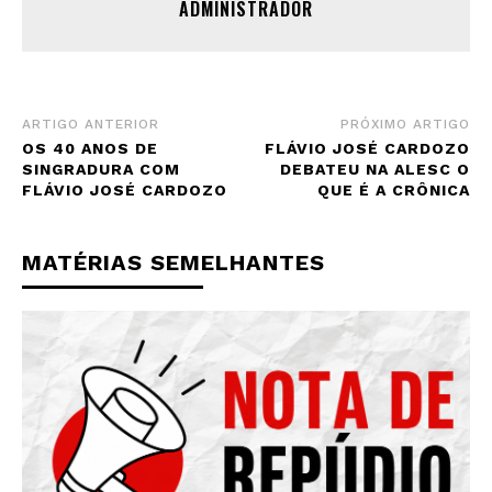
ADMINISTRADOR
ARTIGO ANTERIOR
PRÓXIMO ARTIGO
OS 40 ANOS DE
FLÁVIO JOSÉ CARDOZO
SINGRADURA COM
DEBATEU NA ALESC O
FLÁVIO JOSÉ CARDOZO
QUE É A CRÔNICA
MATÉRIAS SEMELHANTES