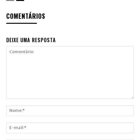
COMENTÁRIOS
DEIXE UMA RESPOSTA
Comentário:
Nome:*
E-