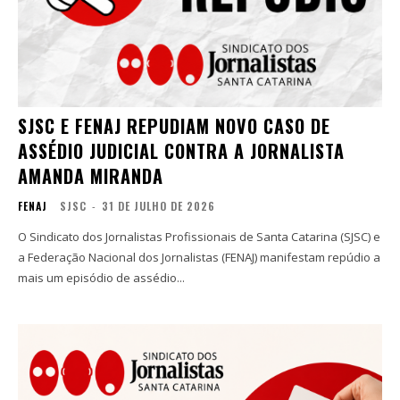
SJSC E FENAJ REPUDIAM NOVO CASO DE
ASSÉDIO JUDICIAL CONTRA A JORNALISTA
AMANDA MIRANDA
FENAJ
SJSC
-
31 DE JULHO DE 2026
O Sindicato dos Jornalistas Profissionais de Santa Catarina (SJSC) e
a Federação Nacional dos Jornalistas (FENAJ) manifestam repúdio a
mais um episódio de assédio...