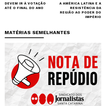
DEVEM IR À VOTAÇÃO
A AMÉRICA LATINA E A
ATÉ O FINAL DO ANO
RESISTÊNCIA DA
REGIÃO AO PODER DO
IMPÉRIO
MATÉRIAS SEMELHANTES