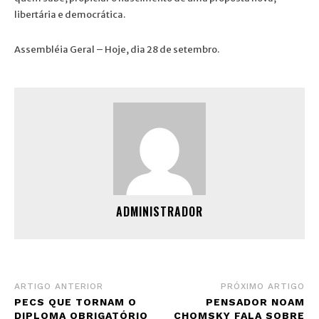
libertária e democrática.
Assembléia Geral – Hoje, dia 28 de setembro.
ADMINISTRADOR
ARTIGO ANTERIOR
PRÓXIMO ARTIGO
PECS QUE TORNAM O
PENSADOR NOAM
DIPLOMA OBRIGATÓRIO
CHOMSKY FALA SOBRE