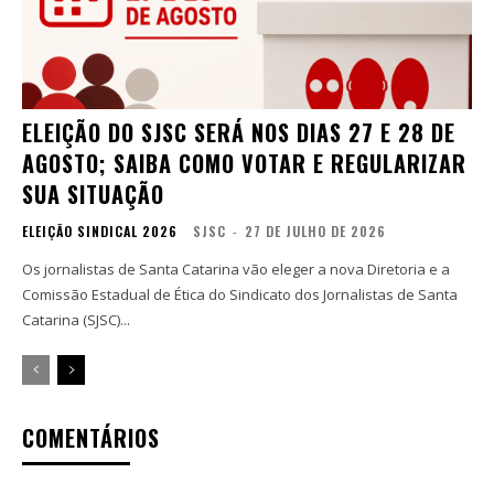
ELEIÇÃO DO SJSC SERÁ NOS DIAS 27 E 28 DE
AGOSTO; SAIBA COMO VOTAR E REGULARIZAR
SUA SITUAÇÃO
ELEIÇÃO SINDICAL 2026
SJSC
-
27 DE JULHO DE 2026
Os jornalistas de Santa Catarina vão eleger a nova Diretoria e a
Comissão Estadual de Ética do Sindicato dos Jornalistas de Santa
Catarina (SJSC)...
COMENTÁRIOS