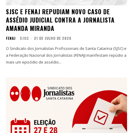
SJSC E FENAJ REPUDIAM NOVO CASO DE
ASSÉDIO JUDICIAL CONTRA A JORNALISTA
AMANDA MIRANDA
FENAJ
SJSC
-
31 DE JULHO DE 2026
O Sindicato dos Jornalistas Profissionais de Santa Catarina (SJSC) e
a Federação Nacional dos Jornalistas (FENAJ) manifestam repúdio a
mais um episódio de assédio...