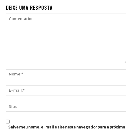
DEIXE UMA RESPOSTA
Comentário:
Nome:*
E-
mail:*
Site:
Salve meu nome, e-mail e site neste navegador para a próxima