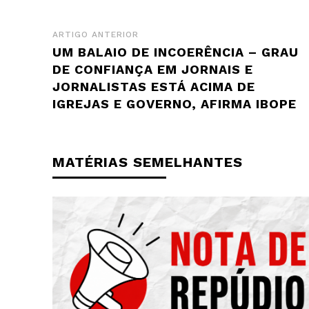
ARTIGO ANTERIOR
UM BALAIO DE INCOERÊNCIA – GRAU
DE CONFIANÇA EM JORNAIS E
JORNALISTAS ESTÁ ACIMA DE
IGREJAS E GOVERNO, AFIRMA IBOPE
MATÉRIAS SEMELHANTES