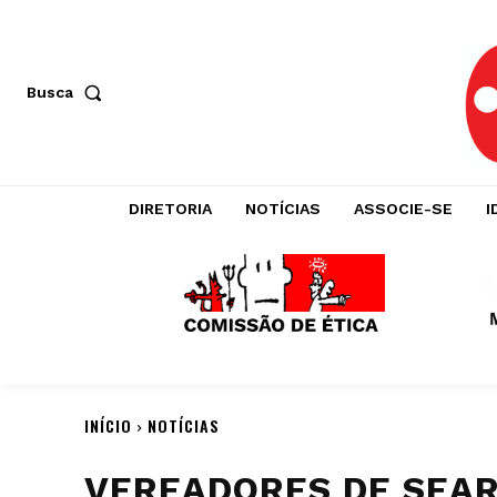
Busca
DIRETORIA
NOTÍCIAS
ASSOCIE-SE
I
INÍCIO
NOTÍCIAS
VEREADORES DE SEAR