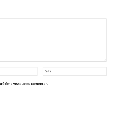
Site:
 próxima vez que eu comentar.