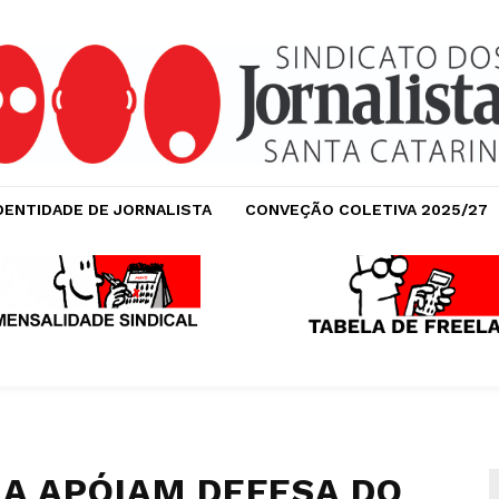
DENTIDADE DE JORNALISTA
CONVEÇÃO COLETIVA 2025/27
A APÓIAM DEFESA DO