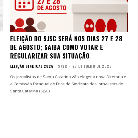
ELEIÇÃO DO SJSC SERÁ NOS DIAS 27 E 28
DE AGOSTO; SAIBA COMO VOTAR E
REGULARIZAR SUA SITUAÇÃO
ELEIÇÃO SINDICAL 2026
SJSC
-
27 DE JULHO DE 2026
Os jornalistas de Santa Catarina vão eleger a nova Diretoria e
a Comissão Estadual de Ética do Sindicato dos Jornalistas de
Santa Catarina (SJSC)...