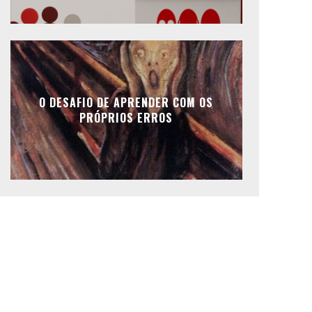
O DESAFIO DE APRENDER COM OS
PRÓPRIOS ERROS