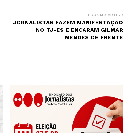
PRÓXIMO ARTIGO
JORNALISTAS FAZEM MANIFESTAÇÃO
NO TJ-ES E ENCARAM GILMAR
MENDES DE FRENTE