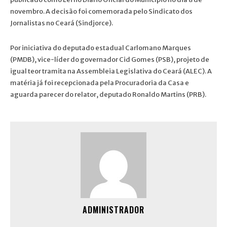
novembro. A decisão foi comemorada pelo Sindicato dos
Jornalistas no Ceará (Sindjorce).
Por iniciativa do deputado estadual Carlomano Marques
(PMDB), vice-líder do governador Cid Gomes (PSB), projeto de
igual teor tramita na Assembleia Legislativa do Ceará (ALEC). A
matéria já foi recepcionada pela Procuradoria da Casa e
aguarda parecer do relator, deputado Ronaldo Martins (PRB).
ADMINISTRADOR