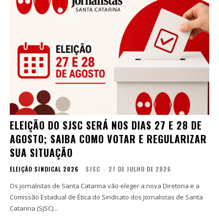
ELEIÇÃO DO SJSC SERÁ NOS DIAS 27 E 28 DE
AGOSTO; SAIBA COMO VOTAR E REGULARIZAR
SUA SITUAÇÃO
ELEIÇÃO SINDICAL 2026
SJSC
-
27 DE JULHO DE 2026
Os jornalistas de Santa Catarina vão eleger a nova Diretoria e a
Comissão Estadual de Ética do Sindicato dos Jornalistas de Santa
Catarina (SJSC)...