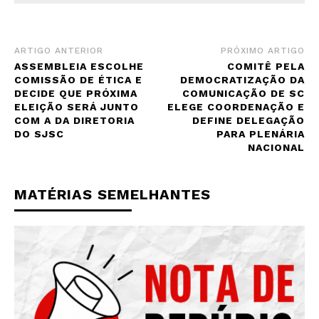
ARTIGO ANTERIOR
PRÓXIMO ARTIGO
ASSEMBLEIA ESCOLHE
COMITÊ PELA
COMISSÃO DE ÉTICA E
DEMOCRATIZAÇÃO DA
DECIDE QUE PRÓXIMA
COMUNICAÇÃO DE SC
ELEIÇÃO SERÁ JUNTO
ELEGE COORDENAÇÃO E
COM A DA DIRETORIA
DEFINE DELEGAÇÃO
DO SJSC
PARA PLENÁRIA
NACIONAL
MATÉRIAS SEMELHANTES