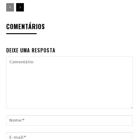
COMENTÁRIOS
DEIXE UMA RESPOSTA
Comentário:
Nome:*