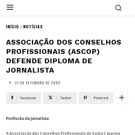
INÍCIO
NOTÍCIAS
ASSOCIAÇÃO DOS CONSELHOS
PROFISSIONAIS (ASCOP)
DEFENDE DIPLOMA DE
JORNALISTA
21 DE SETEMBRO DE 2009
Facebook
Twitter
Pinterest
Profissão de jornalista
A Associação dos Conselhos Profissionais de Santa Catarina