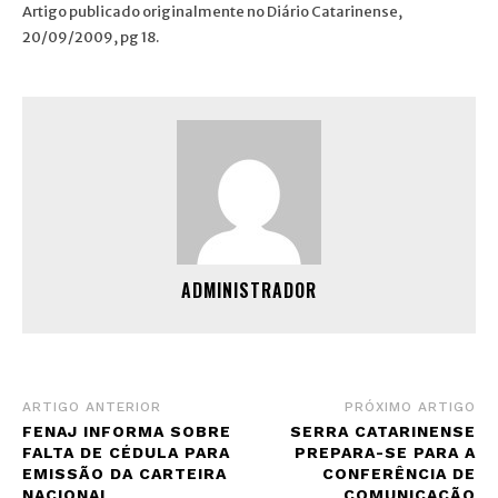
Artigo publicado originalmente no Diário Catarinense,
20/09/2009, pg 18.
ADMINISTRADOR
ARTIGO ANTERIOR
PRÓXIMO ARTIGO
FENAJ INFORMA SOBRE
SERRA CATARINENSE
FALTA DE CÉDULA PARA
PREPARA-SE PARA A
EMISSÃO DA CARTEIRA
CONFERÊNCIA DE
NACIONAL
COMUNICAÇÃO