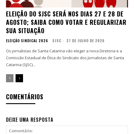
ELEIÇÃO DO SJSC SERÁ NOS DIAS 27 E 28 DE
AGOSTO; SAIBA COMO VOTAR E REGULARIZAR
SUA SITUAÇÃO
ELEIÇÃO SINDICAL 2026
SJSC
-
27 DE JULHO DE 2026
Os jornalistas de Santa Catarina vão eleger a nova Diretoria e a
Comissão Estadual de Ética do Sindicato dos Jornalistas de Santa
Catarina (SJSC)...
COMENTÁRIOS
DEIXE UMA RESPOSTA