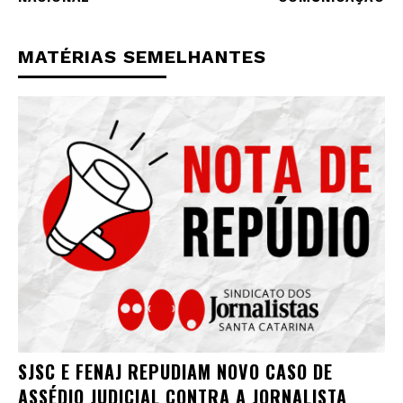
MATÉRIAS SEMELHANTES
SJSC E FENAJ REPUDIAM NOVO CASO DE
ASSÉDIO JUDICIAL CONTRA A JORNALISTA