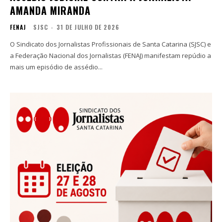
AMANDA MIRANDA
FENAJ
SJSC
-
31 DE JULHO DE 2026
O Sindicato dos Jornalistas Profissionais de Santa Catarina (SJSC) e
a Federação Nacional dos Jornalistas (FENAJ) manifestam repúdio a
mais um episódio de assédio...