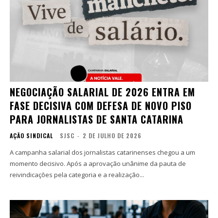
NEGOCIAÇÃO SALARIAL DE 2026 ENTRA EM
FASE DECISIVA COM DEFESA DE NOVO PISO
PARA JORNALISTAS DE SANTA CATARINA
AÇÃO SINDICAL
SJSC
-
2 DE JULHO DE 2026
A campanha salarial dos jornalistas catarinenses chegou a um
momento decisivo. Após a aprovação unânime da pauta de
reivindicações pela categoria e a realização...