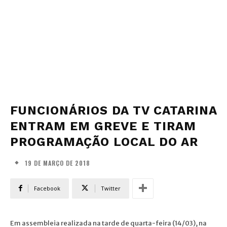
FUNCIONÁRIOS DA TV CATARINA
ENTRAM EM GREVE E TIRAM
PROGRAMAÇÃO LOCAL DO AR
19 DE MARÇO DE 2018
Facebook
Twitter
Em assembleia realizada na tarde de quarta-feira (14/03), na