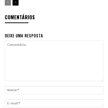
COMENTÁRIOS
DEIXE UMA RESPOSTA
Comentário:
Nome:*