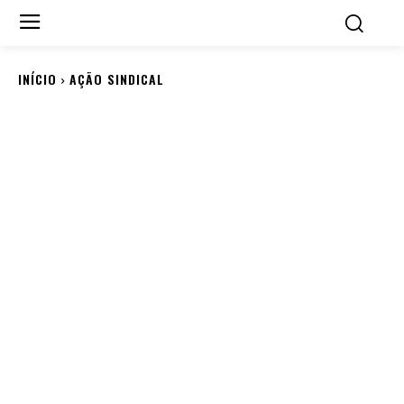
INÍCIO
AÇÃO SINDICAL