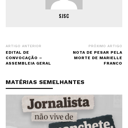
SJSC
ARTIGO ANTERIOR
PRÓXIMO ARTIGO
EDITAL DE
NOTA DE PESAR PELA
CONVOCAÇÃO –
MORTE DE MARIELLE
ASSEMBLEIA GERAL
FRANCO
MATÉRIAS SEMELHANTES