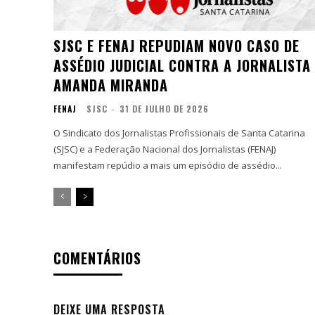
SJSC E FENAJ REPUDIAM NOVO CASO DE
ASSÉDIO JUDICIAL CONTRA A JORNALISTA
AMANDA MIRANDA
FENAJ
SJSC
-
31 DE JULHO DE 2026
O Sindicato dos Jornalistas Profissionais de Santa Catarina
(SJSC) e a Federação Nacional dos Jornalistas (FENAJ)
manifestam repúdio a mais um episódio de assédio...
COMENTÁRIOS
DEIXE UMA RESPOSTA