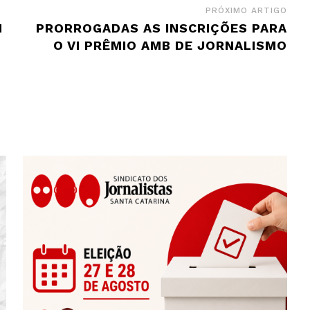
PRÓXIMO ARTIGO
M
PRORROGADAS AS INSCRIÇÕES PARA
O VI PRÊMIO AMB DE JORNALISMO