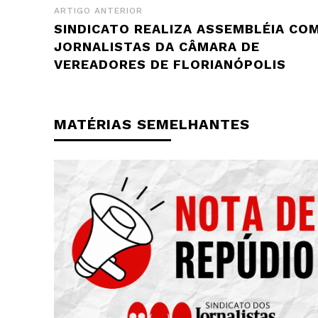
ARTIGO ANTERIOR
SINDICATO REALIZA ASSEMBLÉIA CO
JORNALISTAS DA CÂMARA DE
VEREADORES DE FLORIANÓPOLIS
MATÉRIAS SEMELHANTES