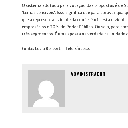
O sistema adotado para votação das propostas é de 5
‘temas sensíveis’. Isso significa que para aprovar qua
que a representatividade da conferência está dividi
empresários e 20% do Poder Público. Ou seja, para apr
três segmentos. É uma aposta na verdadeira unidade 
Fonte: Lucia Berbert – Tele Síntese.
ADMINISTRADOR