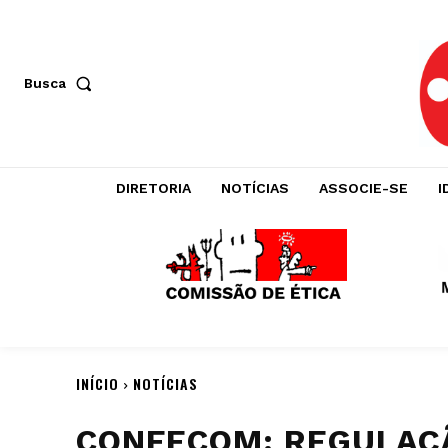
Busca
DIRETORIA
NOTÍCIAS
ASSOCIE-SE
I
INÍCIO
NOTÍCIAS
CONFECOM: REGULAÇÃ