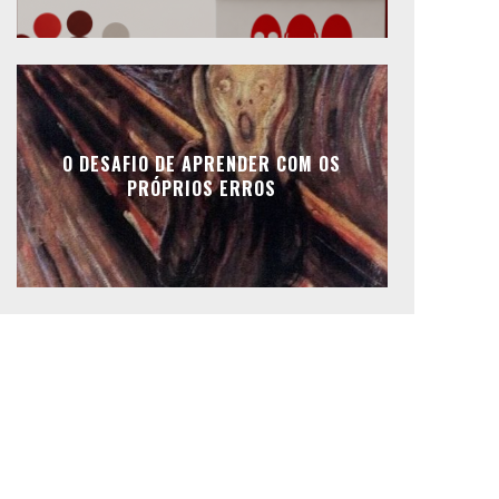
O DESAFIO DE APRENDER COM OS
PRÓPRIOS ERROS