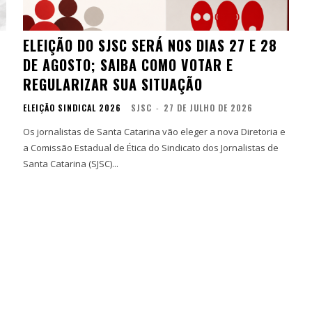
ELEIÇÃO DO SJSC SERÁ NOS DIAS 27 E 28
DE AGOSTO; SAIBA COMO VOTAR E
REGULARIZAR SUA SITUAÇÃO
ELEIÇÃO SINDICAL 2026
SJSC
-
27 DE JULHO DE 2026
Os jornalistas de Santa Catarina vão eleger a nova Diretoria e
a Comissão Estadual de Ética do Sindicato dos Jornalistas de
Santa Catarina (SJSC)...