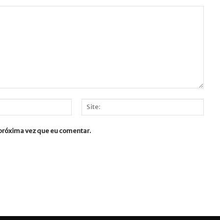
Site:
 próxima vez que eu comentar.