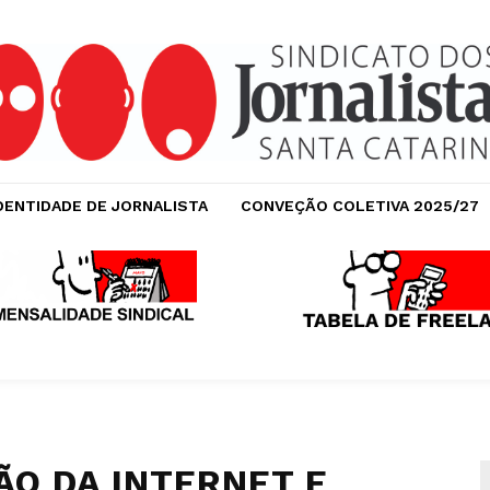
DENTIDADE DE JORNALISTA
CONVEÇÃO COLETIVA 2025/27
O DA INTERNET E