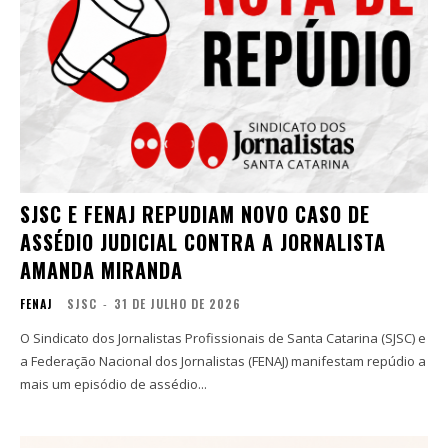
SJSC E FENAJ REPUDIAM NOVO CASO DE
ASSÉDIO JUDICIAL CONTRA A JORNALISTA
AMANDA MIRANDA
FENAJ
SJSC
-
31 DE JULHO DE 2026
O Sindicato dos Jornalistas Profissionais de Santa Catarina (SJSC) e
a Federação Nacional dos Jornalistas (FENAJ) manifestam repúdio a
mais um episódio de assédio...