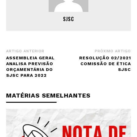
SJSC
ARTIGO ANTERIOR
PRÓXIMO ARTIGO
ASSEMBLEIA GERAL
RESOLUÇÃO 02/2021
ANALISA PREVISÃO
COMISSÃO DE ÉTICA
ORÇAMENTÁRIA DO
SJSC
SJSC PARA 2022
MATÉRIAS SEMELHANTES