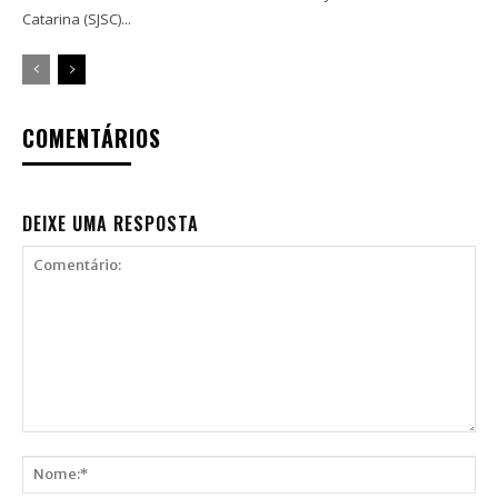
Catarina (SJSC)...
COMENTÁRIOS
DEIXE UMA RESPOSTA
Comentário: