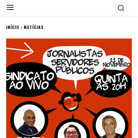
INÍCIO
NOTÍCIAS