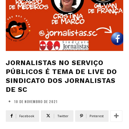
JORNALISTAS NO SERVIÇO
PÚBLICOS É TEMA DE LIVE DO
SINDICATO DOS JORNALISTAS
DE SC
10 DE NOVEMBRO DE 2021
Facebook
Twitter
Pinterest