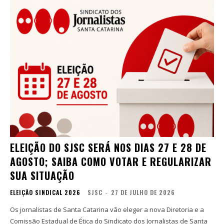
ELEIÇÃO DO SJSC SERÁ NOS DIAS 27 E 28 DE
AGOSTO; SAIBA COMO VOTAR E REGULARIZAR
SUA SITUAÇÃO
ELEIÇÃO SINDICAL 2026
SJSC
-
27 DE JULHO DE 2026
Os jornalistas de Santa Catarina vão eleger a nova Diretoria e a
Comissão Estadual de Ética do Sindicato dos Jornalistas de Santa