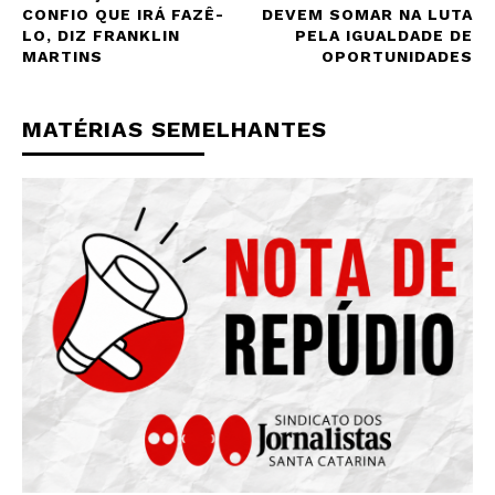
CONFIO QUE IRÁ FAZÊ-
DEVEM SOMAR NA LUTA
LO, DIZ FRANKLIN
PELA IGUALDADE DE
MARTINS
OPORTUNIDADES
MATÉRIAS SEMELHANTES