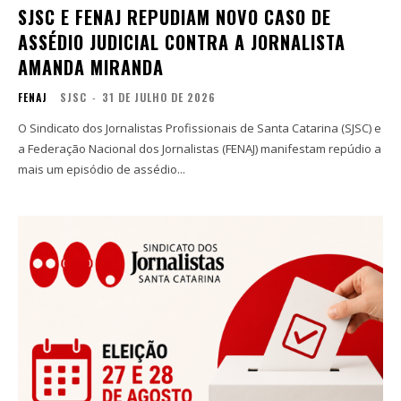
SJSC E FENAJ REPUDIAM NOVO CASO DE
ASSÉDIO JUDICIAL CONTRA A JORNALISTA
AMANDA MIRANDA
FENAJ
SJSC
-
31 DE JULHO DE 2026
O Sindicato dos Jornalistas Profissionais de Santa Catarina (SJSC) e
a Federação Nacional dos Jornalistas (FENAJ) manifestam repúdio a
mais um episódio de assédio...