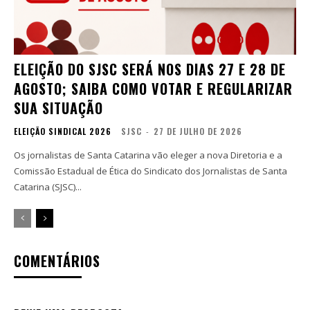
ELEIÇÃO DO SJSC SERÁ NOS DIAS 27 E 28 DE
AGOSTO; SAIBA COMO VOTAR E REGULARIZAR
SUA SITUAÇÃO
ELEIÇÃO SINDICAL 2026
SJSC
-
27 DE JULHO DE 2026
Os jornalistas de Santa Catarina vão eleger a nova Diretoria e a
Comissão Estadual de Ética do Sindicato dos Jornalistas de Santa
Catarina (SJSC)...
COMENTÁRIOS