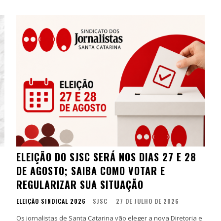
ELEIÇÃO DO SJSC SERÁ NOS DIAS 27 E 28
DE AGOSTO; SAIBA COMO VOTAR E
REGULARIZAR SUA SITUAÇÃO
ELEIÇÃO SINDICAL 2026
SJSC
-
27 DE JULHO DE 2026
Os jornalistas de Santa Catarina vão eleger a nova Diretoria e