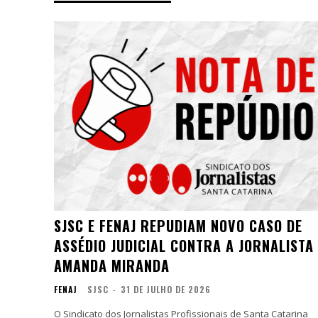
SJSC E FENAJ REPUDIAM NOVO CASO DE
ASSÉDIO JUDICIAL CONTRA A JORNALISTA
AMANDA MIRANDA
FENAJ
SJSC
-
31 DE JULHO DE 2026
O Sindicato dos Jornalistas Profissionais de Santa Catarina