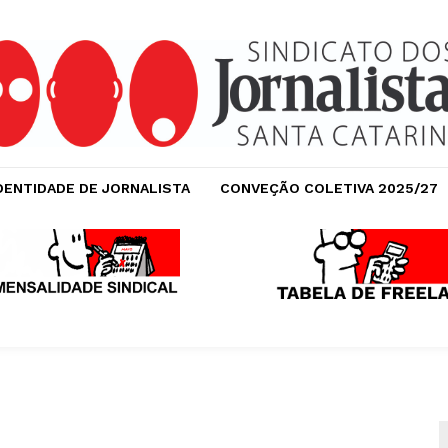
DENTIDADE DE JORNALISTA
CONVEÇÃO COLETIVA 2025/27