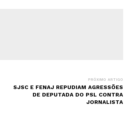
PRÓXIMO ARTIGO
SJSC E FENAJ REPUDIAM AGRESSÕES
DE DEPUTADA DO PSL CONTRA
JORNALISTA