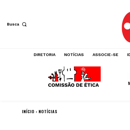
Busca
DIRETORIA
NOTÍCIAS
ASSOCIE-SE
I
INÍCIO
NOTÍCIAS