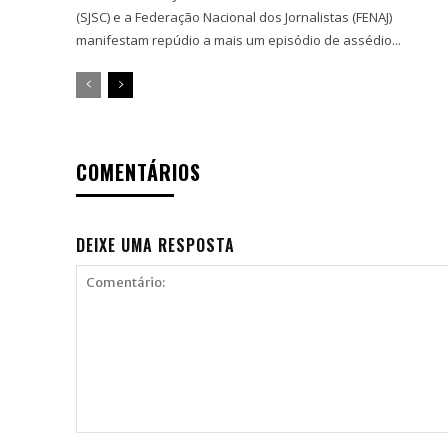
(SJSC) e a Federação Nacional dos Jornalistas (FENAJ)
manifestam repúdio a mais um episódio de assédio...
COMENTÁRIOS
DEIXE UMA RESPOSTA
Comentário: