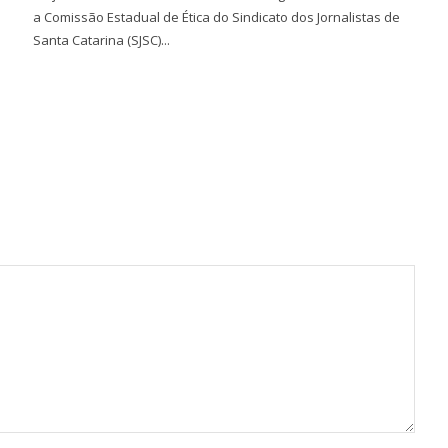
a Comissão Estadual de Ética do Sindicato dos Jornalistas de
Santa Catarina (SJSC)...