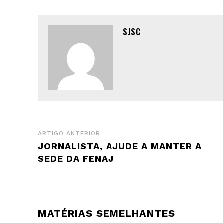
SJSC
ARTIGO ANTERIOR
JORNALISTA, AJUDE A MANTER A
SEDE DA FENAJ
MATÉRIAS SEMELHANTES