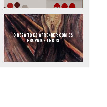
O DESAFIO DE APRENDER COM OS
PRÓPRIOS ERROS