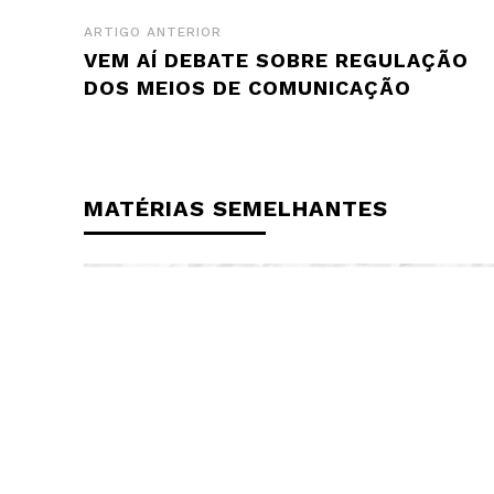
ARTIGO ANTERIOR
VEM AÍ DEBATE SOBRE REGULAÇÃO
DOS MEIOS DE COMUNICAÇÃO
MATÉRIAS SEMELHANTES