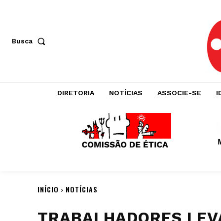
Busca
DIRETORIA
NOTÍCIAS
ASSOCIE-SE
I
INÍCIO
NOTÍCIAS
TRABALHADORES LEV