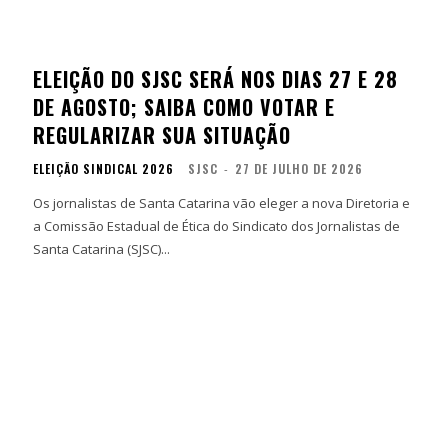
ELEIÇÃO DO SJSC SERÁ NOS DIAS 27 E 28
DE AGOSTO; SAIBA COMO VOTAR E
REGULARIZAR SUA SITUAÇÃO
ELEIÇÃO SINDICAL 2026
SJSC
-
27 DE JULHO DE 2026
Os jornalistas de Santa Catarina vão eleger a nova Diretoria e
a Comissão Estadual de Ética do Sindicato dos Jornalistas de
Santa Catarina (SJSC)...