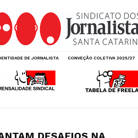
DENTIDADE DE JORNALISTA
CONVEÇÃO COLETIVA 2025/27
ANTAM DESAFIOS NA