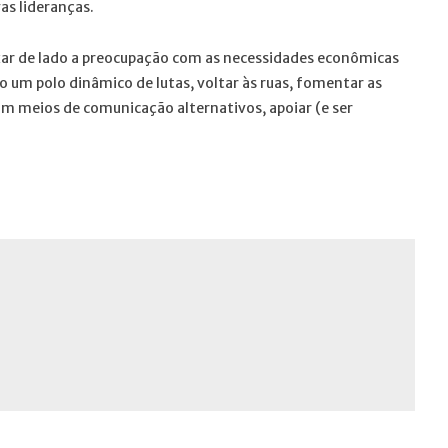
as lideranças.
xar de lado a preocupação com as necessidades econômicas
 um polo dinâmico de lutas, voltar às ruas, fomentar as
om meios de comunicação alternativos, apoiar (e ser