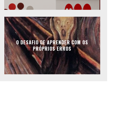
O DESAFIO DE APRENDER COM OS
PRÓPRIOS ERROS