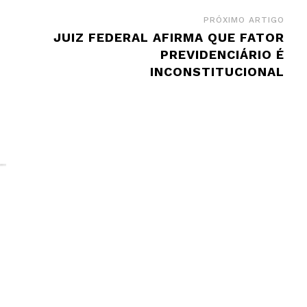
PRÓXIMO ARTIGO
JUIZ FEDERAL AFIRMA QUE FATOR
PREVIDENCIÁRIO É
INCONSTITUCIONAL