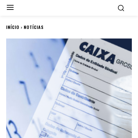
INÍCIO
NOTÍCIAS