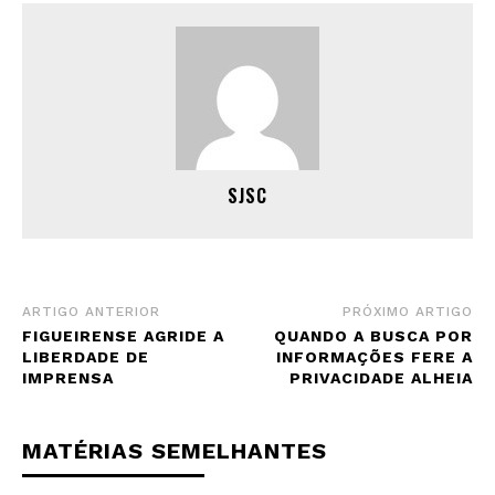
SJSC
ARTIGO ANTERIOR
PRÓXIMO ARTIGO
FIGUEIRENSE AGRIDE A
QUANDO A BUSCA POR
LIBERDADE DE
INFORMAÇÕES FERE A
IMPRENSA
PRIVACIDADE ALHEIA
MATÉRIAS SEMELHANTES