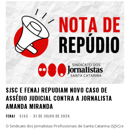
SJSC E FENAJ REPUDIAM NOVO CASO DE
ASSÉDIO JUDICIAL CONTRA A JORNALISTA
AMANDA MIRANDA
FENAJ
SJSC
-
31 DE JULHO DE 2026
O Sindicato dos Jornalistas Profissionais de Santa Catarina (SJSC) e