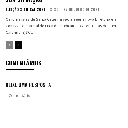
ELEIÇÃO SINDICAL 2026
SJSC
-
27 DE JULHO DE 2026
Os jornalistas de Santa Catarina vão eleger a nova Diretoria e a
Comissão Estadual de Ética do Sindicato dos Jornalistas de Santa
Catarina (SJSC)...
COMENTÁRIOS
DEIXE UMA RESPOSTA