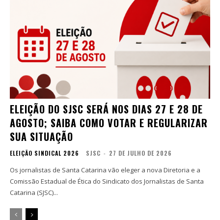
ELEIÇÃO DO SJSC SERÁ NOS DIAS 27 E 28 DE
AGOSTO; SAIBA COMO VOTAR E REGULARIZAR
SUA SITUAÇÃO
ELEIÇÃO SINDICAL 2026
SJSC
-
27 DE JULHO DE 2026
Os jornalistas de Santa Catarina vão eleger a nova Diretoria e a
Comissão Estadual de Ética do Sindicato dos Jornalistas de Santa
Catarina (SJSC)...