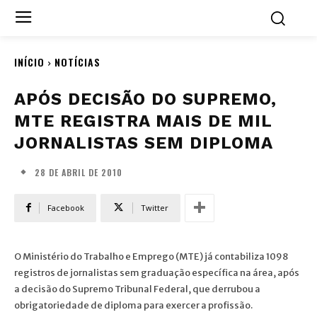
INÍCIO
NOTÍCIAS
APÓS DECISÃO DO SUPREMO,
MTE REGISTRA MAIS DE MIL
JORNALISTAS SEM DIPLOMA
28 DE ABRIL DE 2010
Facebook
Twitter
O Ministério do Trabalho e Emprego (MTE) já contabiliza 1098
registros de jornalistas sem graduação específica na área, após
a decisão do Supremo Tribunal Federal, que derrubou a
obrigatoriedade de diploma para exercer a profissão.