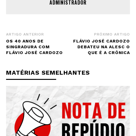
ADMINISTRADOR
ARTIGO ANTERIOR
PRÓXIMO ARTIGO
OS 40 ANOS DE
FLÁVIO JOSÉ CARDOZO
SINGRADURA COM
DEBATEU NA ALESC O
FLÁVIO JOSÉ CARDOZO
QUE É A CRÔNICA
MATÉRIAS SEMELHANTES