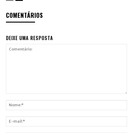
COMENTÁRIOS
DEIXE UMA RESPOSTA
Comentário:
Nome:*
E-