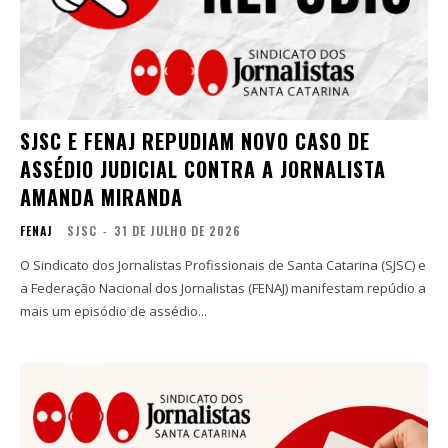
SJSC E FENAJ REPUDIAM NOVO CASO DE
ASSÉDIO JUDICIAL CONTRA A JORNALISTA
AMANDA MIRANDA
FENAJ
SJSC
-
31 DE JULHO DE 2026
O Sindicato dos Jornalistas Profissionais de Santa Catarina (SJSC) e
a Federação Nacional dos Jornalistas (FENAJ) manifestam repúdio a
mais um episódio de assédio...