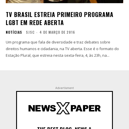
TV BRASIL ESTREIA PRIMEIRO PROGRAMA
LGBT EM REDE ABERTA
NOTÍCIAS
SJSC
-
4 DE MARÇO DE 2016
Um programa que fala de diversidade e traz debates sobre
direitos humanos e cidadania, na TV aberta. Esse é o formato do
Estação Plural, que estreia nesta sexta-feira, 4, às 23h, na...
Advertisment