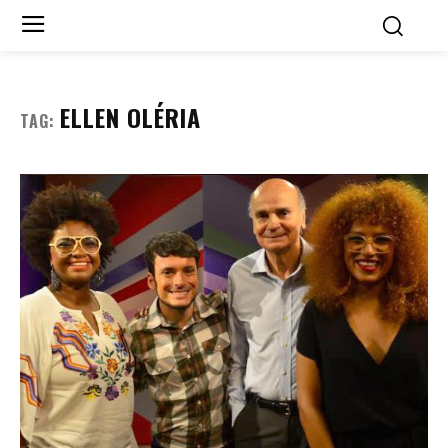
ELLEN OLÉRIA
TAG: