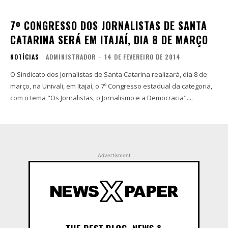
7º CONGRESSO DOS JORNALISTAS DE SANTA
CATARINA SERÁ EM ITAJAÍ, DIA 8 DE MARÇO
NOTÍCIAS
ADMINISTRADOR
-
14 DE FEVEREIRO DE 2014
O Sindicato dos Jornalistas de Santa Catarina realizará, dia 8 de
março, na Univali, em Itajaí, o 7º Congresso estadual da categoria,
com o tema "Os Jornalistas, o Jornalismo e a Democracia"....
Advertisment