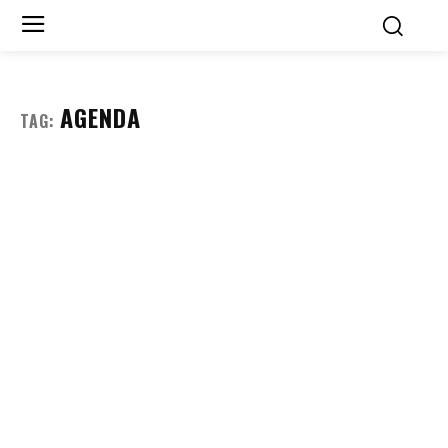
AGENDA
TAG: