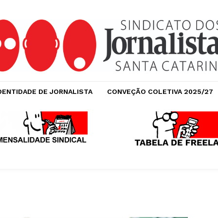
DENTIDADE DE JORNALISTA
CONVEÇÃO COLETIVA 2025/27