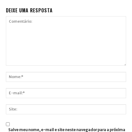
DEIXE UMA RESPOSTA
Comentário:
Nome:*
E-
mail:*
Site:
Salve meu nome, e-mail e site neste navegador para a próxima