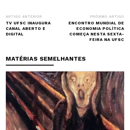
ARTIGO ANTERIOR
PRÓXIMO ARTIGO
TV UFSC INAUGURA
ENCONTRO MUNDIAL DE
CANAL ABERTO E
ECONOMIA POLÍTICA
DIGITAL
COMEÇA NESTA SEXTA-
FEIRA NA UFSC
MATÉRIAS SEMELHANTES