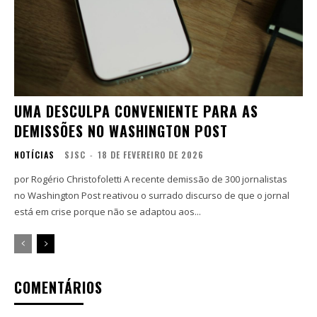
UMA DESCULPA CONVENIENTE PARA AS
DEMISSÕES NO WASHINGTON POST
NOTÍCIAS
SJSC
-
18 DE FEVEREIRO DE 2026
por Rogério Christofoletti A recente demissão de 300 jornalistas
no Washington Post reativou o surrado discurso de que o jornal
está em crise porque não se adaptou aos...
COMENTÁRIOS