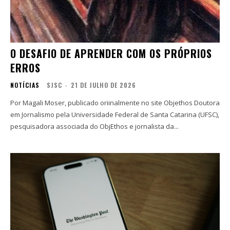
O DESAFIO DE APRENDER COM OS PRÓPRIOS
ERROS
NOTÍCIAS
SJSC
-
21 DE JULHO DE 2026
Por Magali Moser, publicado oriinalmente no site Objethos Doutora
em Jornalismo pela Universidade Federal de Santa Catarina (UFSC),
pesquisadora associada do ObjEthos e jornalista da...