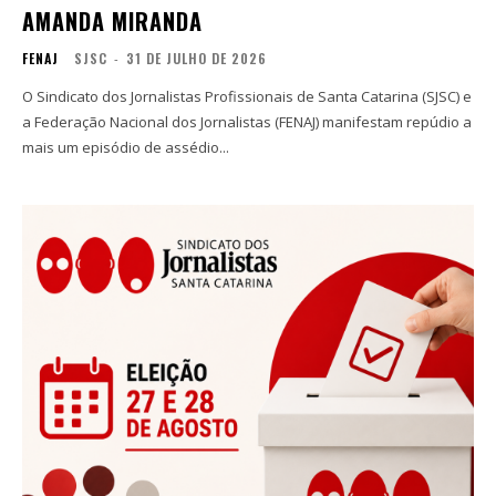
AMANDA MIRANDA
FENAJ
SJSC
-
31 DE JULHO DE 2026
O Sindicato dos Jornalistas Profissionais de Santa Catarina (SJSC) e
a Federação Nacional dos Jornalistas (FENAJ) manifestam repúdio a
mais um episódio de assédio...