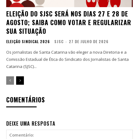
ELEIÇÃO DO SJSC SERÁ NOS DIAS 27 E 28 DE
AGOSTO; SAIBA COMO VOTAR E REGULARIZAR
SUA SITUAÇÃO
ELEIÇÃO SINDICAL 2026
SJSC
-
27 DE JULHO DE 2026
Os jornalistas de Santa Catarina vão eleger a nova Diretoria e a
Comissão Estadual de Ética do Sindicato dos Jornalistas de Santa
Catarina (SJSC)...
COMENTÁRIOS
DEIXE UMA RESPOSTA