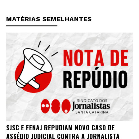
MATÉRIAS SEMELHANTES
SJSC E FENAJ REPUDIAM NOVO CASO DE
ASSÉDIO JUDICIAL CONTRA A JORNALISTA