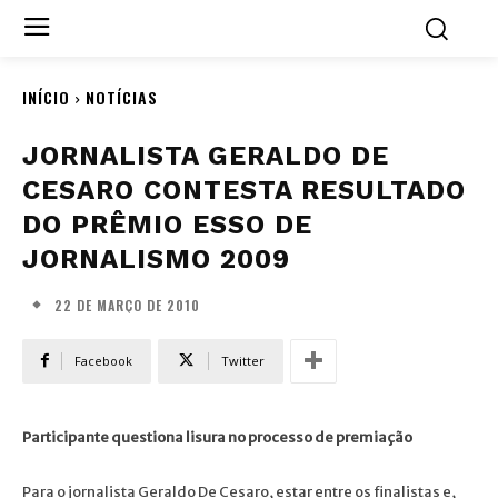
INÍCIO
NOTÍCIAS
JORNALISTA GERALDO DE
CESARO CONTESTA RESULTADO
DO PRÊMIO ESSO DE
JORNALISMO 2009
22 DE MARÇO DE 2010
Facebook
Twitter
Participante questiona lisura no processo de premiação
Para o jornalista Geraldo De Cesaro, estar entre os finalistas e,