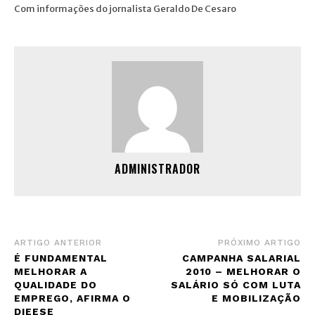
Com informações do jornalista Geraldo De Cesaro
ADMINISTRADOR
ARTIGO ANTERIOR
PRÓXIMO ARTIGO
É FUNDAMENTAL
CAMPANHA SALARIAL
MELHORAR A
2010 – MELHORAR O
QUALIDADE DO
SALÁRIO SÓ COM LUTA
EMPREGO, AFIRMA O
E MOBILIZAÇÃO
DIEESE