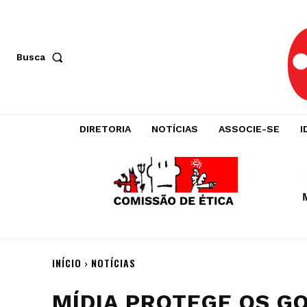
Busca
DIRETORIA
NOTÍCIAS
ASSOCIE-SE
I
INÍCIO
NOTÍCIAS
MÍDIA PROTEGE OS G