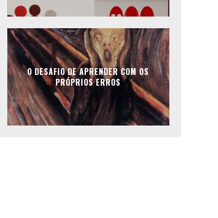
O DESAFIO DE APRENDER COM OS
PRÓPRIOS ERROS