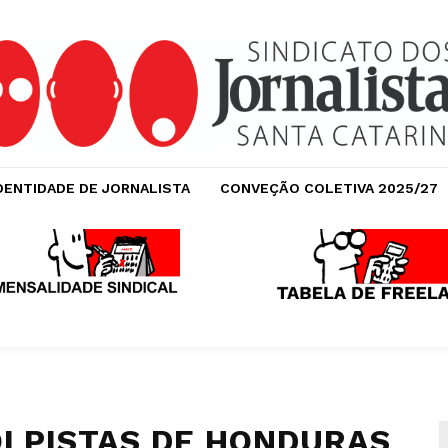
DENTIDADE DE JORNALISTA
CONVEÇÃO COLETIVA 2025/27
OLPISTAS DE HONDURAS