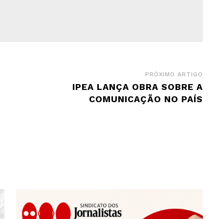
PRÓXIMO ARTIGO
IPEA LANÇA OBRA SOBRE A
COMUNICAÇÃO NO PAÍS