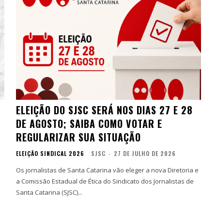
ELEIÇÃO DO SJSC SERÁ NOS DIAS 27 E 28
DE AGOSTO; SAIBA COMO VOTAR E
REGULARIZAR SUA SITUAÇÃO
ELEIÇÃO SINDICAL 2026
SJSC
-
27 DE JULHO DE 2026
Os jornalistas de Santa Catarina vão eleger a nova Diretoria e
a Comissão Estadual de Ética do Sindicato dos Jornalistas de
Santa Catarina (SJSC)...