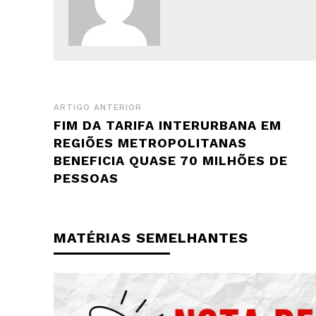
ARTIGO ANTERIOR
FIM DA TARIFA INTERURBANA EM
REGIÕES METROPOLITANAS
BENEFICIA QUASE 70 MILHÕES DE
PESSOAS
MATÉRIAS SEMELHANTES