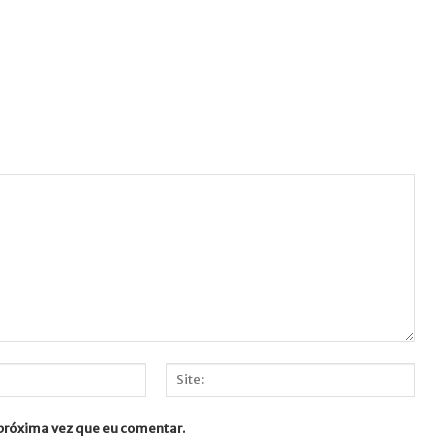
Site:
 próxima vez que eu comentar.