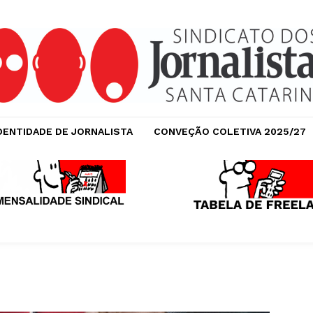
DENTIDADE DE JORNALISTA
CONVEÇÃO COLETIVA 2025/27