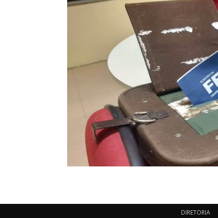
DIRETORIA