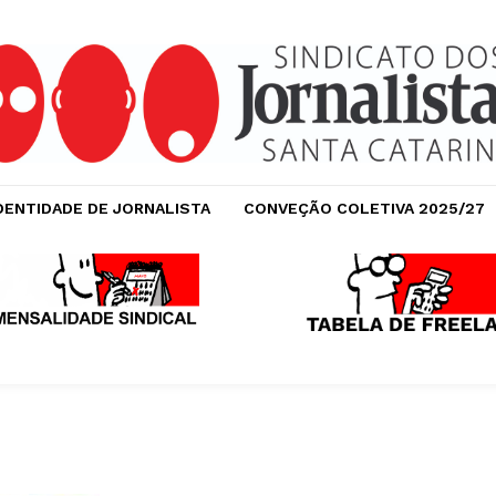
DENTIDADE DE JORNALISTA
CONVEÇÃO COLETIVA 2025/27