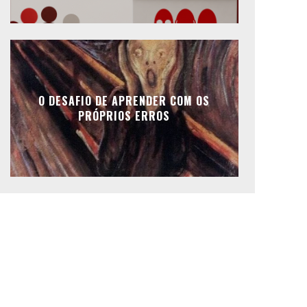
O DESAFIO DE APRENDER COM OS
PRÓPRIOS ERROS