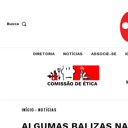
Busca
DIRETORIA
NOTÍCIAS
ASSOCIE-SE
I
INÍCIO
NOTÍCIAS
ALGUMAS BALIZAS NA