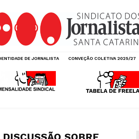
DENTIDADE DE JORNALISTA
CONVEÇÃO COLETIVA 2025/27
 DISCUSSÃO SOBRE