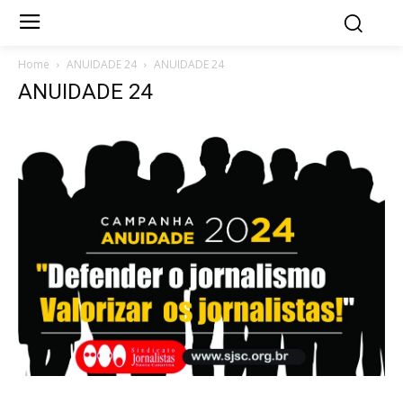
Home
ANUIDADE 24
ANUIDADE 24
ANUIDADE 24