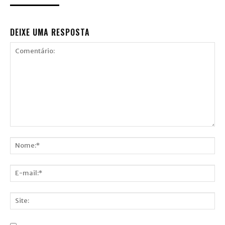
DEIXE UMA RESPOSTA
Comentário:
Nome:*
E-
mail:*
Site: