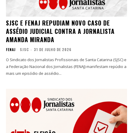
SJSC E FENAJ REPUDIAM NOVO CASO DE
ASSÉDIO JUDICIAL CONTRA A JORNALISTA
AMANDA MIRANDA
FENAJ
SJSC
-
31 DE JULHO DE 2026
O Sindicato dos Jornalistas Profissionais de Santa Catarina (SJSC) e
a Federação Nacional dos Jornalistas (FENAJ) manifestam repúdio a
mais um episódio de assédio...