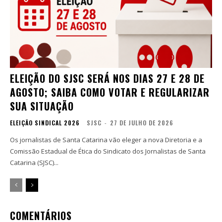
ELEIÇÃO DO SJSC SERÁ NOS DIAS 27 E 28 DE
AGOSTO; SAIBA COMO VOTAR E REGULARIZAR
SUA SITUAÇÃO
ELEIÇÃO SINDICAL 2026
SJSC
-
27 DE JULHO DE 2026
Os jornalistas de Santa Catarina vão eleger a nova Diretoria e a
Comissão Estadual de Ética do Sindicato dos Jornalistas de Santa
Catarina (SJSC)...
COMENTÁRIOS