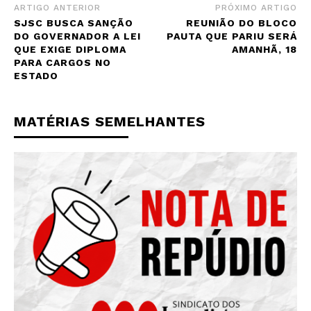
ARTIGO ANTERIOR
PRÓXIMO ARTIGO
SJSC BUSCA SANÇÃO
REUNIÃO DO BLOCO
DO GOVERNADOR A LEI
PAUTA QUE PARIU SERÁ
QUE EXIGE DIPLOMA
AMANHÃ, 18
PARA CARGOS NO
ESTADO
MATÉRIAS SEMELHANTES