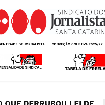
DENTIDADE DE JORNALISTA
CONVEÇÃO COLETIVA 2025/27
O QUE DERRUBOU LEI DE