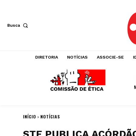
Busca
DIRETORIA
NOTÍCIAS
ASSOCIE-SE
I
INÍCIO
NOTÍCIAS
STF PUBLICA ACÓRDÃ