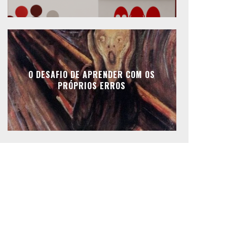
O DESAFIO DE APRENDER COM OS
PRÓPRIOS ERROS