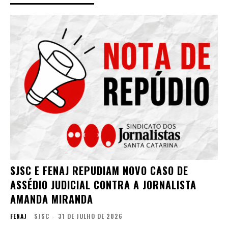
SJSC E FENAJ REPUDIAM NOVO CASO DE
ASSÉDIO JUDICIAL CONTRA A JORNALISTA
AMANDA MIRANDA
FENAJ
SJSC
-
31 DE JULHO DE 2026