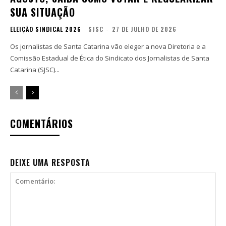
SUA SITUAÇÃO
ELEIÇÃO SINDICAL 2026
SJSC
-
27 DE JULHO DE 2026
Os jornalistas de Santa Catarina vão eleger a nova Diretoria e a
Comissão Estadual de Ética do Sindicato dos Jornalistas de Santa
Catarina (SJSC)...
COMENTÁRIOS
DEIXE UMA RESPOSTA