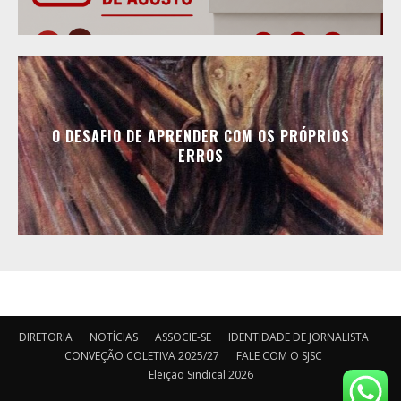
O DESAFIO DE APRENDER COM OS PRÓPRIOS
ERROS
DIRETORIA
NOTÍCIAS
ASSOCIE-SE
IDENTIDADE DE JORNALISTA
CONVEÇÃO COLETIVA 2025/27
FALE COM O SJSC
Eleição Sindical 2026