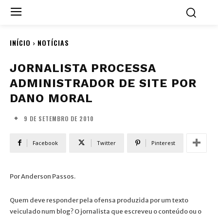
INÍCIO
NOTÍCIAS
JORNALISTA PROCESSA
ADMINISTRADOR DE SITE POR
DANO MORAL
9 DE SETEMBRO DE 2010
Facebook
Twitter
Pinterest
Por Anderson Passos.
Quem deve responder pela ofensa produzida por um texto
veiculado num blog? O jornalista que escreveu o conteúdo ou o