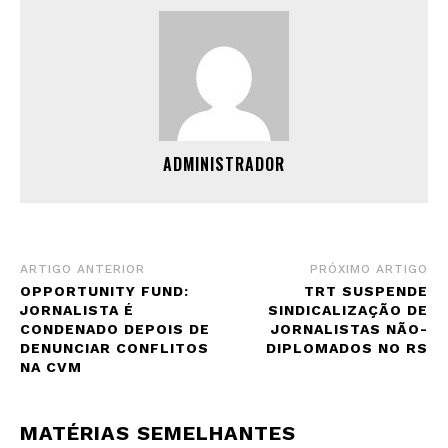
ADMINISTRADOR
ARTIGO ANTERIOR
PRÓXIMO ARTIGO
OPPORTUNITY FUND:
TRT SUSPENDE
JORNALISTA É
SINDICALIZAÇÃO DE
CONDENADO DEPOIS DE
JORNALISTAS NÃO-
DENUNCIAR CONFLITOS
DIPLOMADOS NO RS
NA CVM
MATÉRIAS SEMELHANTES