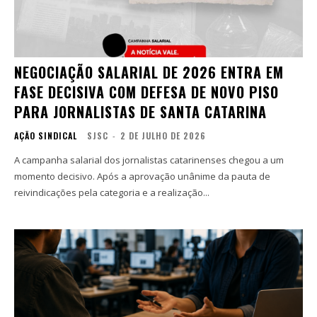
NEGOCIAÇÃO SALARIAL DE 2026 ENTRA EM
FASE DECISIVA COM DEFESA DE NOVO PISO
PARA JORNALISTAS DE SANTA CATARINA
AÇÃO SINDICAL
SJSC
-
2 DE JULHO DE 2026
A campanha salarial dos jornalistas catarinenses chegou a um
momento decisivo. Após a aprovação unânime da pauta de
reivindicações pela categoria e a realização...