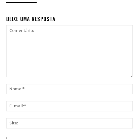
DEIXE UMA RESPOSTA
Comentário:
Nome:*
E-
mail:*
Site: