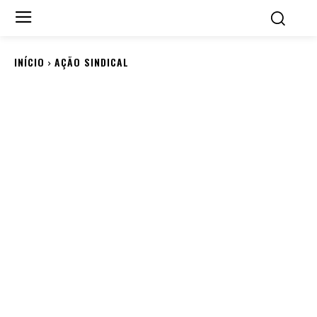
INÍCIO
AÇÃO SINDICAL