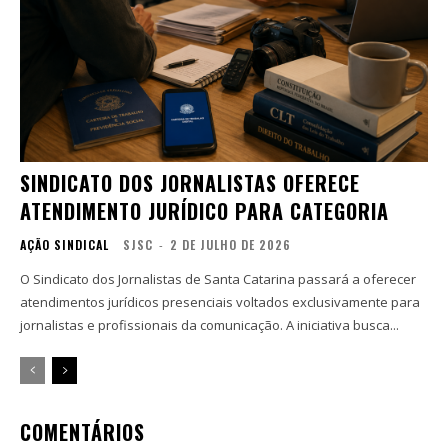
SINDICATO DOS JORNALISTAS OFERECE
ATENDIMENTO JURÍDICO PARA CATEGORIA
AÇÃO SINDICAL
SJSC
-
2 DE JULHO DE 2026
O Sindicato dos Jornalistas de Santa Catarina passará a oferecer
atendimentos jurídicos presenciais voltados exclusivamente para
jornalistas e profissionais da comunicação. A iniciativa busca...
COMENTÁRIOS