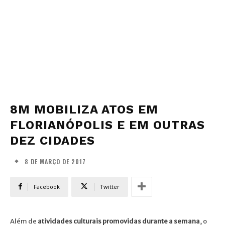
8M MOBILIZA ATOS EM
FLORIANÓPOLIS E EM OUTRAS
DEZ CIDADES
8 DE MARÇO DE 2017
Facebook
Twitter
Além de
atividades culturais promovidas durante a semana
, o