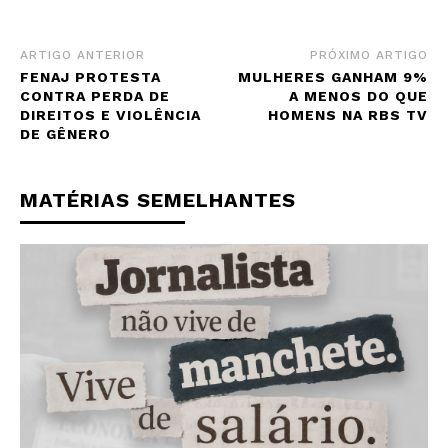
ARTIGO ANTERIOR
PRÓXIMO ARTIGO
FENAJ PROTESTA
MULHERES GANHAM 9%
CONTRA PERDA DE
A MENOS DO QUE
DIREITOS E VIOLÊNCIA
HOMENS NA RBS TV
DE GÊNERO
MATÉRIAS SEMELHANTES