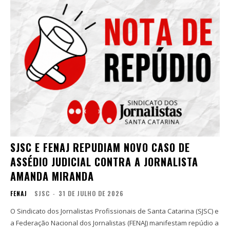
SJSC E FENAJ REPUDIAM NOVO CASO DE
ASSÉDIO JUDICIAL CONTRA A JORNALISTA
AMANDA MIRANDA
FENAJ
SJSC
-
31 DE JULHO DE 2026
O Sindicato dos Jornalistas Profissionais de Santa Catarina (SJSC) e
a Federação Nacional dos Jornalistas (FENAJ) manifestam repúdio a