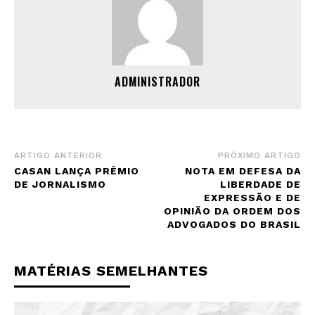
ADMINISTRADOR
ARTIGO ANTERIOR
PRÓXIMO ARTIGO
CASAN LANÇA PRÊMIO
NOTA EM DEFESA DA
DE JORNALISMO
LIBERDADE DE
EXPRESSÃO E DE
OPINIÃO DA ORDEM DOS
ADVOGADOS DO BRASIL
MATÉRIAS SEMELHANTES