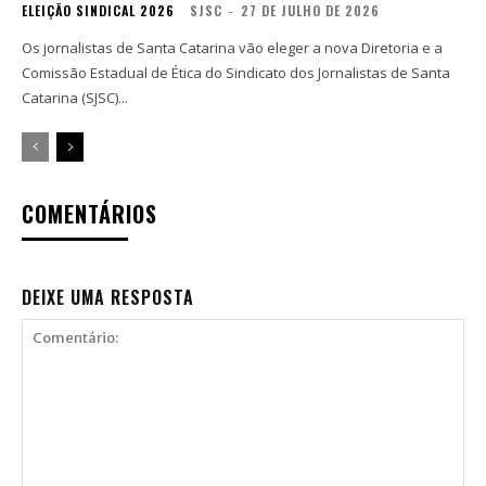
ELEIÇÃO SINDICAL 2026
SJSC
-
27 DE JULHO DE 2026
Os jornalistas de Santa Catarina vão eleger a nova Diretoria e a
Comissão Estadual de Ética do Sindicato dos Jornalistas de Santa
Catarina (SJSC)...
COMENTÁRIOS
DEIXE UMA RESPOSTA