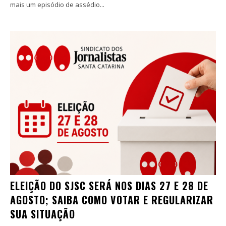
mais um episódio de assédio...
ELEIÇÃO DO SJSC SERÁ NOS DIAS 27 E 28 DE
AGOSTO; SAIBA COMO VOTAR E REGULARIZAR
SUA SITUAÇÃO