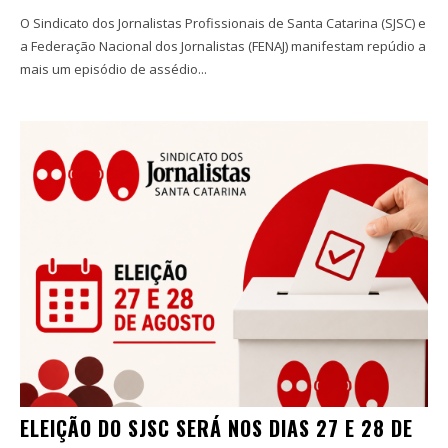
O Sindicato dos Jornalistas Profissionais de Santa Catarina (SJSC) e
a Federação Nacional dos Jornalistas (FENAJ) manifestam repúdio a
mais um episódio de assédio...
ELEIÇÃO DO SJSC SERÁ NOS DIAS 27 E 28 DE