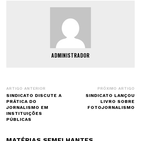
ADMINISTRADOR
ARTIGO ANTERIOR
PRÓXIMO ARTIGO
SINDICATO DISCUTE A
SINDICATO LANÇOU
PRÁTICA DO
LIVRO SOBRE
JORNALISMO EM
FOTOJORNALISMO
INSTITUIÇÕES
PÚBLICAS
MATÉRIAS SEMELHANTES