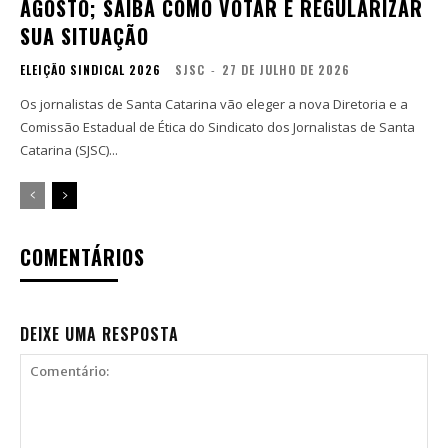
AGOSTO; SAIBA COMO VOTAR E REGULARIZAR
SUA SITUAÇÃO
ELEIÇÃO SINDICAL 2026
SJSC
-
27 DE JULHO DE 2026
Os jornalistas de Santa Catarina vão eleger a nova Diretoria e a
Comissão Estadual de Ética do Sindicato dos Jornalistas de Santa
Catarina (SJSC)...
COMENTÁRIOS
DEIXE UMA RESPOSTA