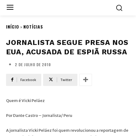
INÍCIO
NOTÍCIAS
JORNALISTA SEGUE PRESA NOS
EUA, ACUSADA DE ESPIÃ RUSSA
2 DE JULHO DE 2010
Facebook
Twitter
Quem é Vicki Peláez
Por Dante Castro – Jornalista/ Peru
A jornalista Vicki Peláez foi quem revolucionou a reportagem de