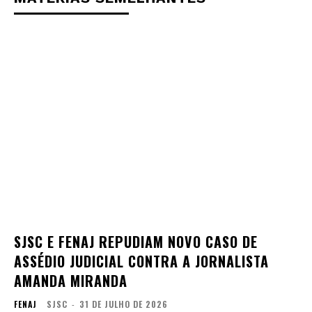
SJSC E FENAJ REPUDIAM NOVO CASO DE
ASSÉDIO JUDICIAL CONTRA A JORNALISTA
AMANDA MIRANDA
FENAJ
SJSC
-
31 DE JULHO DE 2026