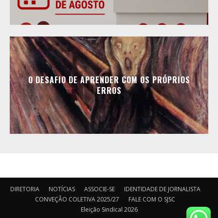
O DESAFIO DE APRENDER COM OS PRÓPRIOS
ERROS
DIRETORIA
NOTÍCIAS
ASSOCIE-SE
IDENTIDADE DE JORNALISTA
CONVEÇÃO COLETIVA 2025/27
FALE COM O SJSC
Eleição Sindical 2026