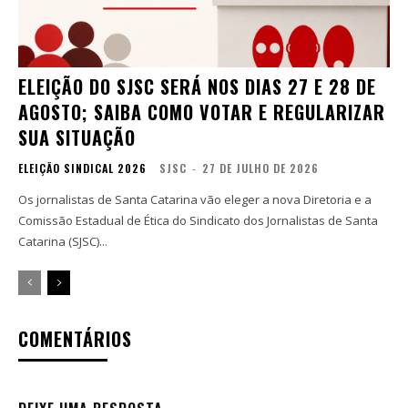
ELEIÇÃO DO SJSC SERÁ NOS DIAS 27 E 28 DE
AGOSTO; SAIBA COMO VOTAR E REGULARIZAR
SUA SITUAÇÃO
ELEIÇÃO SINDICAL 2026
SJSC
-
27 DE JULHO DE 2026
Os jornalistas de Santa Catarina vão eleger a nova Diretoria e a
Comissão Estadual de Ética do Sindicato dos Jornalistas de Santa
Catarina (SJSC)...
COMENTÁRIOS