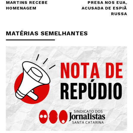
MARTINS RECEBE
PRESA NOS EUA,
HOMENAGEM
ACUSADA DE ESPIÃ
RUSSA
MATÉRIAS SEMELHANTES