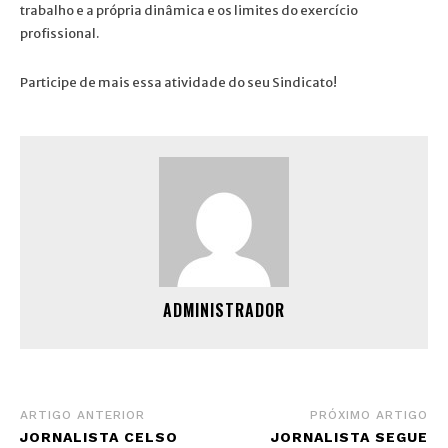
trabalho e a própria dinâmica e os limites do exercício
profissional.
Participe de mais essa atividade do seu Sindicato!
ADMINISTRADOR
ARTIGO ANTERIOR
PRÓXIMO ARTIGO
JORNALISTA CELSO
JORNALISTA SEGUE