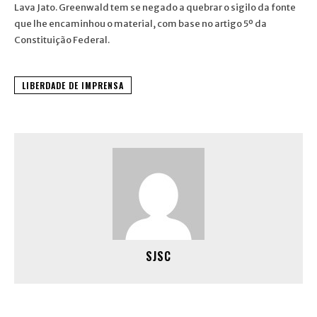
Lava Jato. Greenwald tem se negado a quebrar o sigilo da fonte
que lhe encaminhou o material, com base no artigo 5º da
Constituição Federal.
LIBERDADE DE IMPRENSA
SJSC