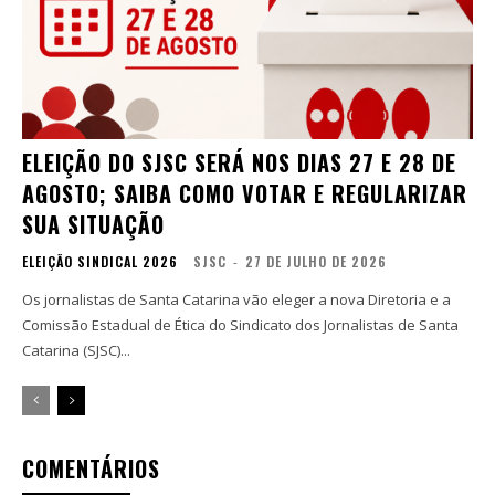
ELEIÇÃO DO SJSC SERÁ NOS DIAS 27 E 28 DE
AGOSTO; SAIBA COMO VOTAR E REGULARIZAR
SUA SITUAÇÃO
ELEIÇÃO SINDICAL 2026
SJSC
-
27 DE JULHO DE 2026
Os jornalistas de Santa Catarina vão eleger a nova Diretoria e a
Comissão Estadual de Ética do Sindicato dos Jornalistas de Santa
Catarina (SJSC)...
COMENTÁRIOS