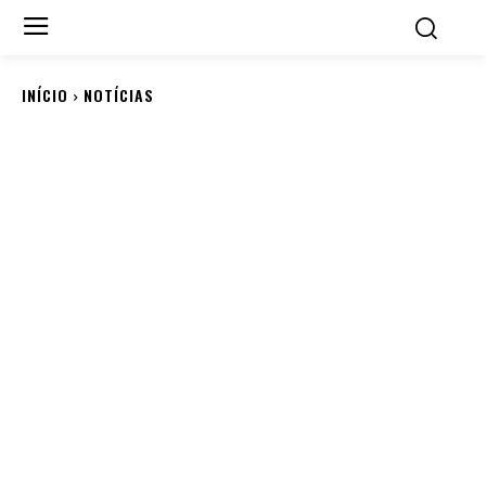
INÍCIO
NOTÍCIAS