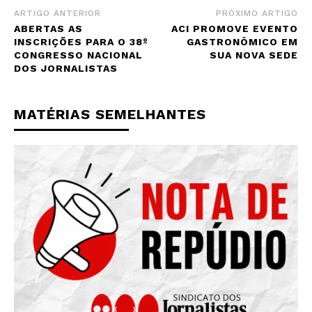
ARTIGO ANTERIOR
PRÓXIMO ARTIGO
ABERTAS AS
ACI PROMOVE EVENTO
INSCRIÇÕES PARA O 38º
GASTRONÔMICO EM
CONGRESSO NACIONAL
SUA NOVA SEDE
DOS JORNALISTAS
MATÉRIAS SEMELHANTES