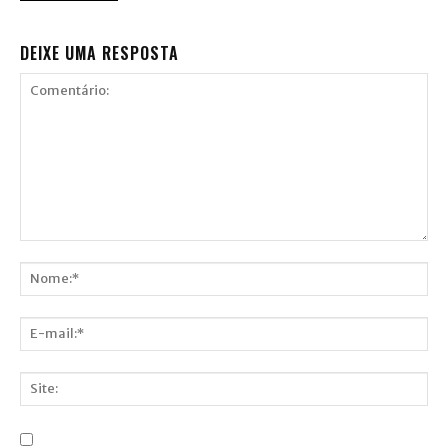
DEIXE UMA RESPOSTA
Comentário:
Nome:*
E-
mail:*
Site: