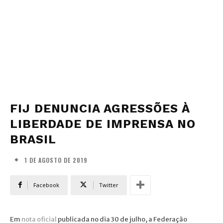
FIJ DENUNCIA AGRESSÕES À
LIBERDADE DE IMPRENSA NO
BRASIL
1 DE AGOSTO DE 2019
Facebook
Twitter
Em
nota oficial
publicada no dia 30 de julho, a Federação