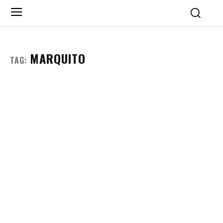
MARQUITO
TAG: