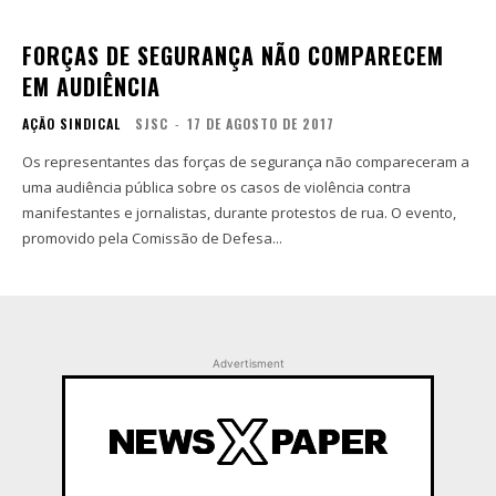
FORÇAS DE SEGURANÇA NÃO COMPARECEM
EM AUDIÊNCIA
AÇÃO SINDICAL
SJSC
-
17 DE AGOSTO DE 2017
Os representantes das forças de segurança não compareceram a
uma audiência pública sobre os casos de violência contra
manifestantes e jornalistas, durante protestos de rua. O evento,
promovido pela Comissão de Defesa...
Advertisment