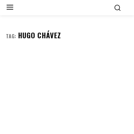
HUGO CHÁVEZ
TAG: