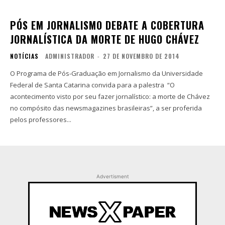
PÓS EM JORNALISMO DEBATE A COBERTURA
JORNALÍSTICA DA MORTE DE HUGO CHÁVEZ
NOTÍCIAS
ADMINISTRADOR
-
27 DE NOVEMBRO DE 2014
O Programa de Pós-Graduação em Jornalismo da Universidade
Federal de Santa Catarina convida para a palestra “O
acontecimento visto por seu fazer jornalístico: a morte de Chávez
no compósito das newsmagazines brasileiras”, a ser proferida
pelos professores...
Advertisment