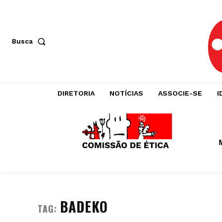
Busca
DIRETORIA
NOTÍCIAS
ASSOCIE-SE
I
BADEKO
TAG: