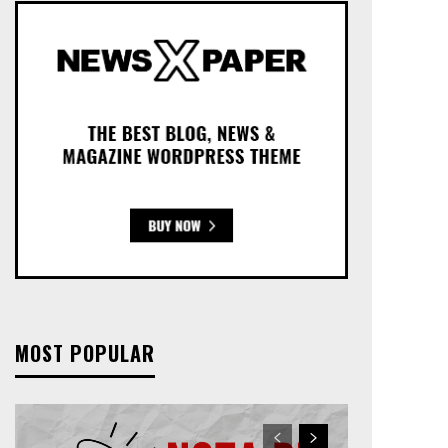
MOST POPULAR