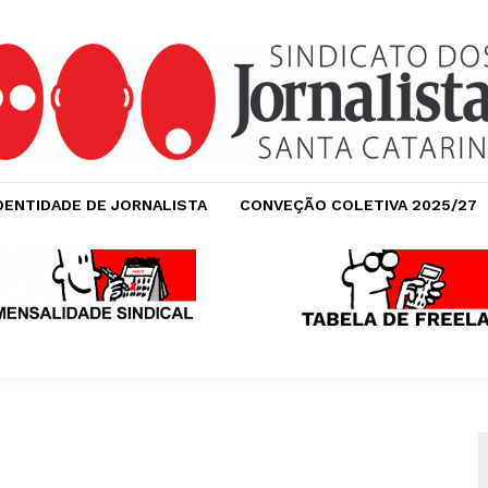
DENTIDADE DE JORNALISTA
CONVEÇÃO COLETIVA 2025/27