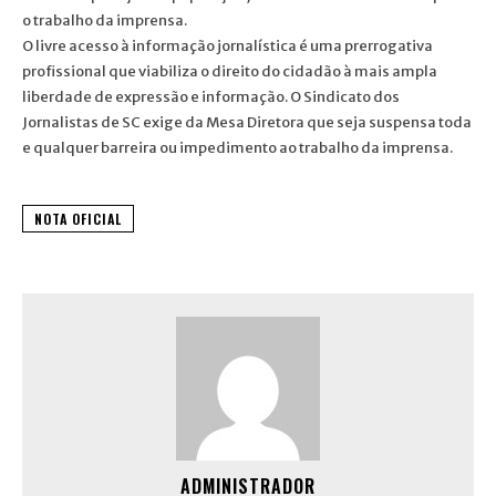
o trabalho da imprensa.
O livre acesso à informação jornalística é uma prerrogativa
profissional que viabiliza o direito do cidadão à mais ampla
liberdade de expressão e informação. O Sindicato dos
Jornalistas de SC exige da Mesa Diretora que seja suspensa toda
e qualquer barreira ou impedimento ao trabalho da imprensa.
NOTA OFICIAL
ADMINISTRADOR