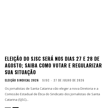
ELEIÇÃO DO SJSC SERÁ NOS DIAS 27 E 28 DE
AGOSTO; SAIBA COMO VOTAR E REGULARIZAR
SUA SITUAÇÃO
ELEIÇÃO SINDICAL 2026
SJSC
-
27 DE JULHO DE 2026
Os jornalistas de Santa Catarina vão eleger a nova Diretoria e a
Comissão Estadual de Ética do Sindicato dos Jornalistas de Santa
Catarina (SJSC)...