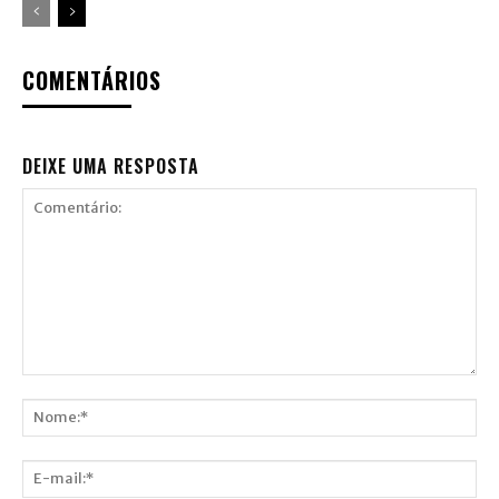
COMENTÁRIOS
DEIXE UMA RESPOSTA
Comentário:
Nome:*