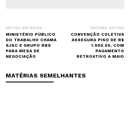
ARTIGO ANTERIOR
PRÓXIMO ARTIGO
MINISTÉRIO PÚBLICO
CONVENÇÃO COLETIVA
DO TRABALHO CHAMA
ASSEGURA PISO DE R$
SJSC E GRUPO RBS
1.900,00, COM
PARA MESA DE
PAGAMENTO
NEGOCIAÇÃO
RETROATIVO A MAIO
MATÉRIAS SEMELHANTES