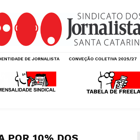
DENTIDADE DE JORNALISTA
CONVEÇÃO COLETIVA 2025/27
DA POR 10% DOS