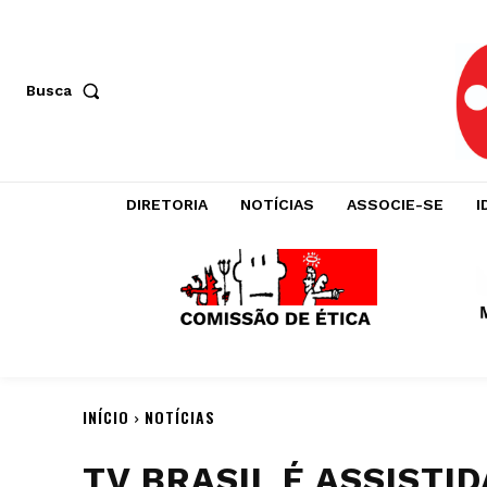
Busca
DIRETORIA
NOTÍCIAS
ASSOCIE-SE
I
INÍCIO
NOTÍCIAS
TV BRASIL É ASSISTI