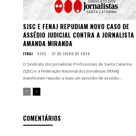
SJSC E FENAJ REPUDIAM NOVO CASO DE
ASSÉDIO JUDICIAL CONTRA A JORNALISTA
AMANDA MIRANDA
FENAJ
SJSC
-
31 DE JULHO DE 2026
O Sindicato dos Jornalistas Profissionais de Santa Catarina
(SJSC) e a Federação Nacional dos Jornalistas (FENAJ)
manifestam repúdio a mais um episódio de assédio...
COMENTÁRIOS