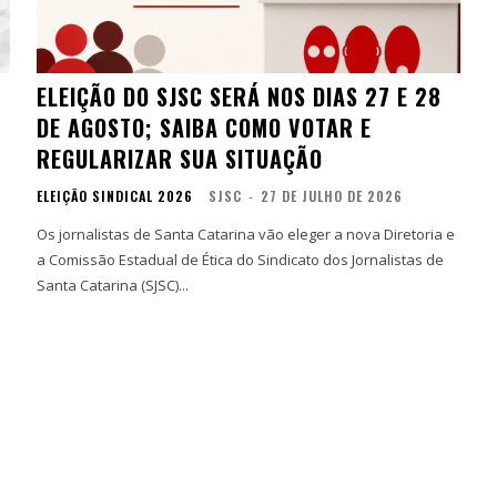
ELEIÇÃO DO SJSC SERÁ NOS DIAS 27 E 28
DE AGOSTO; SAIBA COMO VOTAR E
REGULARIZAR SUA SITUAÇÃO
ELEIÇÃO SINDICAL 2026
SJSC
-
27 DE JULHO DE 2026
Os jornalistas de Santa Catarina vão eleger a nova Diretoria e
a Comissão Estadual de Ética do Sindicato dos Jornalistas de
Santa Catarina (SJSC)...