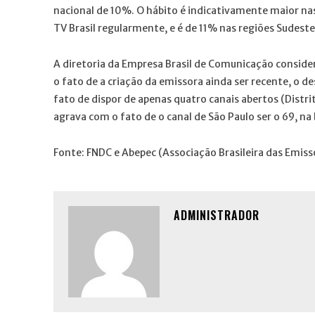
nacional de 10%. O hábito é indicativamente maior na
TV Brasil regularmente, e é de 11% nas regiões Sudeste
A diretoria da Empresa Brasil de Comunicação conside
o fato de a criação da emissora ainda ser recente, o d
fato de dispor de apenas quatro canais abertos (Distrit
agrava com o fato de o canal de São Paulo ser o 69, na
Fonte: FNDC e Abepec (Associação Brasileira das Emisso
ADMINISTRADOR