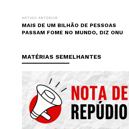
ARTIGO ANTERIOR
MAIS DE UM BILHÃO DE PESSOAS
PASSAM FOME NO MUNDO, DIZ ONU
MATÉRIAS SEMELHANTES