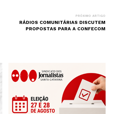
PRÓXIMO ARTIGO
RÁDIOS COMUNITÁRIAS DISCUTEM
PROPOSTAS PARA A CONFECOM