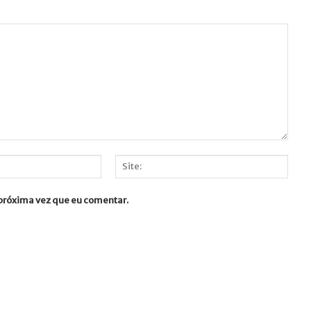
Site:
 próxima vez que eu comentar.