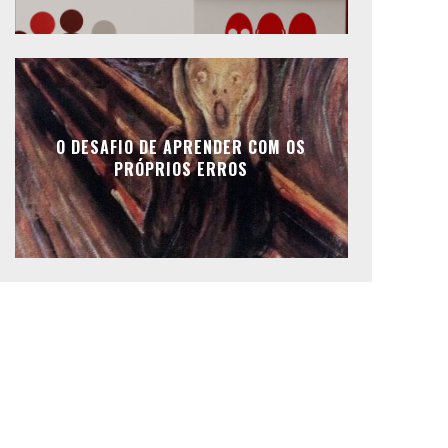
O DESAFIO DE APRENDER COM OS
PRÓPRIOS ERROS