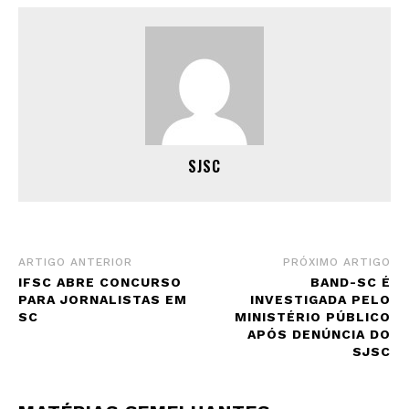
SJSC
ARTIGO ANTERIOR
PRÓXIMO ARTIGO
IFSC ABRE CONCURSO
BAND-SC É
PARA JORNALISTAS EM
INVESTIGADA PELO
SC
MINISTÉRIO PÚBLICO
APÓS DENÚNCIA DO
SJSC