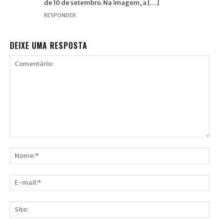
de 10 de setembro. Na imagem, a […]
RESPONDER
DEIXE UMA RESPOSTA
Comentário:
Nome:*
E-
mail:*