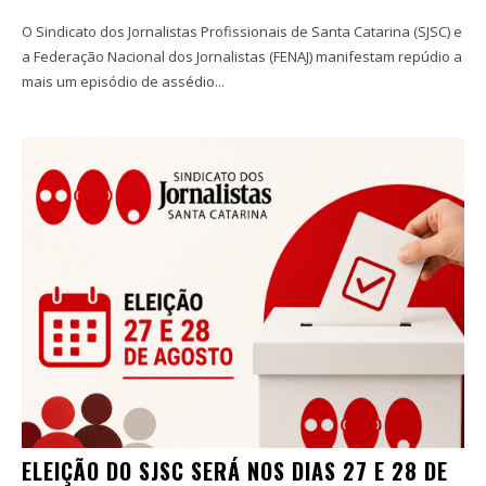
O Sindicato dos Jornalistas Profissionais de Santa Catarina (SJSC) e
a Federação Nacional dos Jornalistas (FENAJ) manifestam repúdio a
mais um episódio de assédio...
ELEIÇÃO DO SJSC SERÁ NOS DIAS 27 E 28 DE