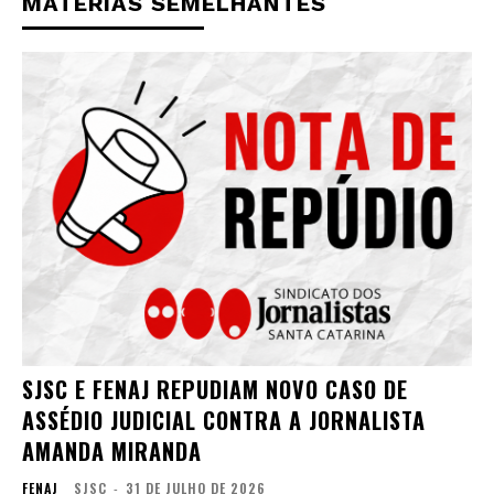
MATÉRIAS SEMELHANTES
SJSC E FENAJ REPUDIAM NOVO CASO DE
ASSÉDIO JUDICIAL CONTRA A JORNALISTA
AMANDA MIRANDA
FENAJ
SJSC
-
31 DE JULHO DE 2026