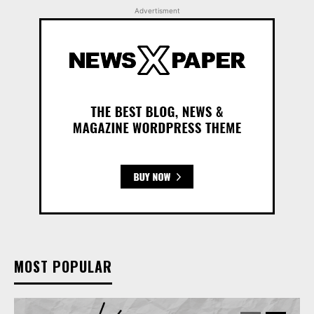
Advertisment
MOST POPULAR