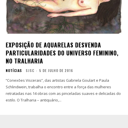
EXPOSIÇÃO DE AQUARELAS DESVENDA
PARTICULARIDADES DO UNIVERSO FEMININO,
NO TRALHARIA
NOTÍCIAS
SJSC
-
5 DE JULHO DE 2016
“Conexões Viscerais”, das artistas Gabriela Goulart e Paula
Schlindwein, trabalha o encontro entre a força das mulheres
retratadas nas 14 obras com as pinceladas suaves e delicadas do
estilo. O Tralharia – antiquário,...