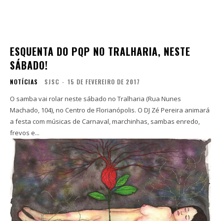
ESQUENTA DO PQP NO TRALHARIA, NESTE
SÁBADO!
NOTÍCIAS
SJSC
-
15 DE FEVEREIRO DE 2017
O samba vai rolar neste sábado no Tralharia (Rua Nunes
Machado, 104), no Centro de Florianópolis. O DJ Zé Pereira animará
a festa com músicas de Carnaval, marchinhas, sambas enredo,
frevos e...