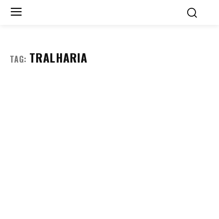
TRALHARIA
TAG: