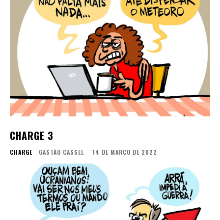
CHARGE 3
CHARGE
GASTÃO CASSEL
-
14 DE MARÇO DE 2022