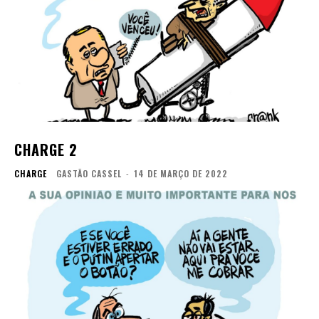
CHARGE 2
CHARGE
GASTÃO CASSEL
-
14 DE MARÇO DE 2022