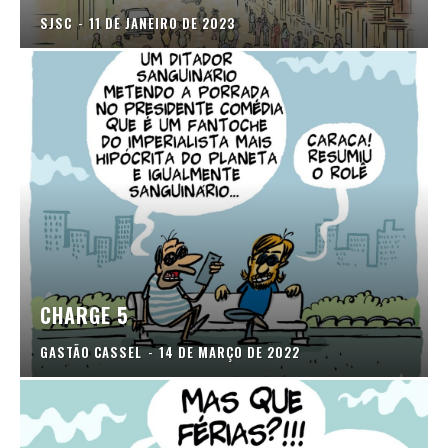
SJSC
-
11 DE JANEIRO DE 2023
CHARGE 5
GASTÃO CASSEL
-
14 DE MARÇO DE 2022