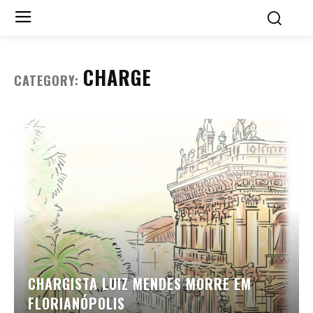
CHARGE
CATEGORY:
CHARGISTA LUIZ MENDES MORRE EM
FLORIANÓPOLIS