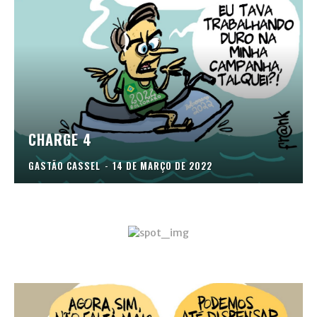
CHARGE 4
GASTÃO CASSEL
-
14 DE MARÇO DE 2022